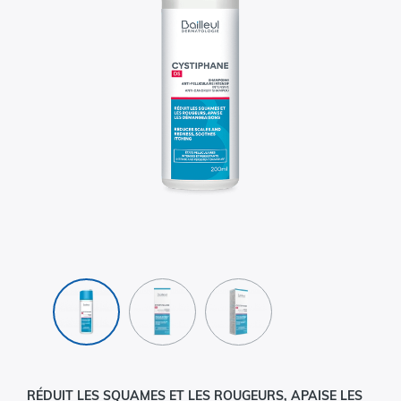
RÉDUIT LES SQUAMES ET LES ROUGEURS, APAISE LES