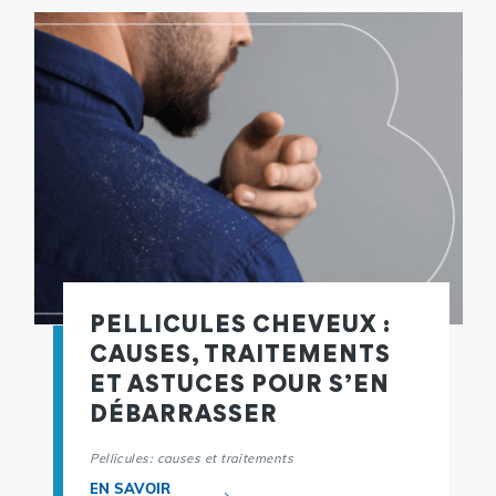
PELLICULES CHEVEUX :
CAUSES, TRAITEMENTS
ET ASTUCES POUR S’EN
DÉBARRASSER
Pellicules: causes et traitements
EN SAVOIR