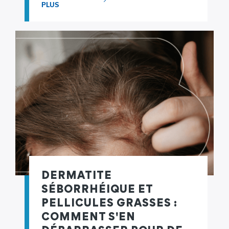
PLUS
DERMATITE
SÉBORRHÉIQUE ET
PELLICULES GRASSES :
COMMENT S'EN