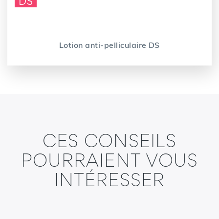
DS
Lotion anti-pelliculaire DS
CES CONSEILS
POURRAIENT VOUS
INTÉRESSER