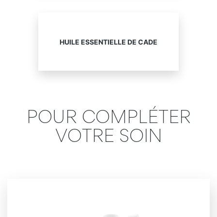
HUILE ESSENTIELLE DE CADE
POUR COMPLÉTER
VOTRE SOIN