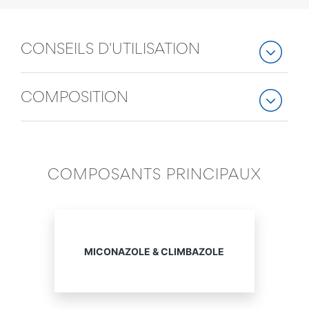
CONSEILS D'UTILISATION
COMPOSITION
COMPOSANTS PRINCIPAUX
MICONAZOLE & CLIMBAZOLE