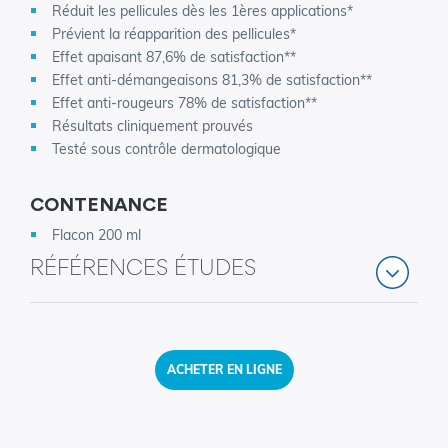
Réduit les pellicules dès les 1ères applications*
Prévient la réapparition des pellicules*
Effet apaisant 87,6% de satisfaction**
Effet anti-démangeaisons 81,3% de satisfaction**
Effet anti-rougeurs 78% de satisfaction**
Résultats cliniquement prouvés
Testé sous contrôle dermatologique
CONTENANCE
Flacon 200 ml
RÉFÉRENCES ÉTUDES
ACHETER EN LIGNE