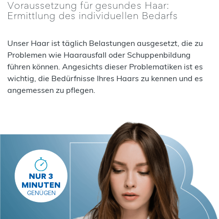
Voraussetzung für gesundes Haar:
Ermittlung des individuellen Bedarfs
Unser Haar ist täglich Belastungen ausgesetzt, die zu
Problemen wie Haarausfall oder Schuppenbildung
führen können. Angesichts dieser Problematiken ist es
wichtig, die Bedürfnisse Ihres Haars zu kennen und es
angemessen zu pflegen.
NUR 3
MINUTEN
GENÜGEN