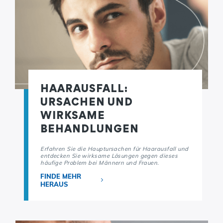
HAARAUSFALL:
URSACHEN UND
WIRKSAME
BEHANDLUNGEN
Erfahren Sie die Hauptursachen für Haarausfall und
entdecken Sie wirksame Lösungen gegen dieses
häufige Problem bei Männern und Frauen.
FINDE MEHR
HERAUS