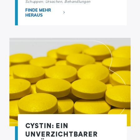
Schuppen: Ursachen, Behandlungen
FINDE MEHR
HERAUS
CYSTIN: EIN
UNVERZICHTBARER