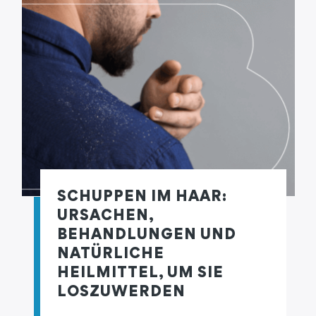
SCHUPPEN IM HAAR:
URSACHEN,
BEHANDLUNGEN UND
NATÜRLICHE
HEILMITTEL, UM SIE
LOSZUWERDEN