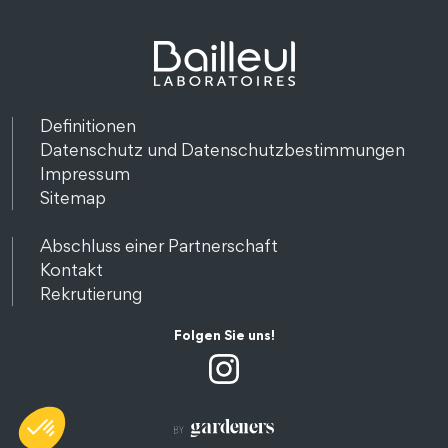
Definitionen
Datenschutz und Datenschutzbestimmungen
Impressum
Sitemap
Abschluss einer Partnerschaft
Kontakt
Rekrutierung
Folgen Sie uns!