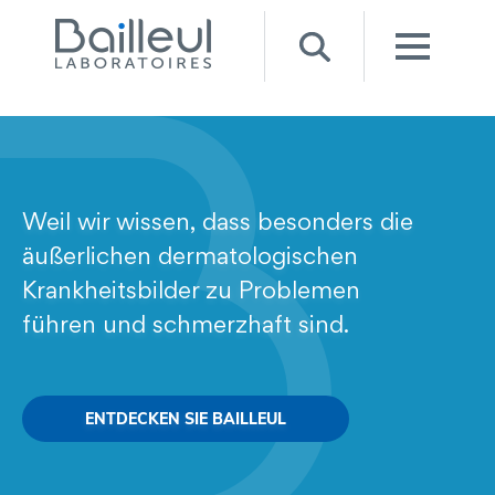
Weil wir wissen, dass besonders die
äußerlichen dermatologischen
Krankheitsbilder zu Problemen
führen und schmerzhaft sind.
ENTDECKEN SIE BAILLEUL