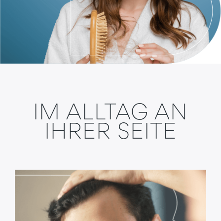
IM ALLTAG AN
IHRER SEITE