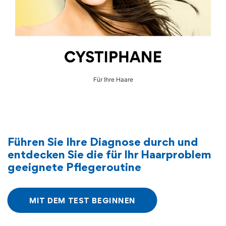
Für Ihre Haare
Führen Sie Ihre Diagnose durch und
entdecken Sie die für Ihr Haarproblem
geeignete Pflegeroutine
MIT DEM TEST BEGINNEN