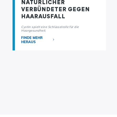
NATÜRLICHER
VERBÜNDETER GEGEN
HAARAUSFALL
Cystin spielt eine Schlüsselrolle für die
Haargesundheit.
FINDE MEHR
HERAUS