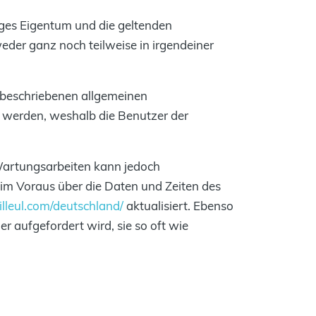
iges Eigentum und die geltenden
der ganz noch teilweise in irgendeiner
 beschriebenen allgemeinen
werden, weshalb die Benutzer der
 Wartungsarbeiten kann jedoch
im Voraus über die Daten und Zeiten des
ailleul.com/deutschland/
aktualisiert. Ebenso
r aufgefordert wird, sie so oft wie