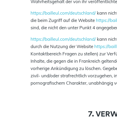
Wahrheitsgehalt der von ihr veröffentlichte
https://bailleul.com/deutschland/
kann nicht
die beim Zugriff auf die Website
https://ba
sind, die nicht den unter Punkt 4 angegeb
https://bailleul.com/deutschland/
kann nicht
durch die Nutzung der Website
https://bai
Kontaktbereich Fragen zu stellen) zur Ver
Inhalte, die gegen die in Frankreich gel
vorherige Ankündigung zu löschen. Gegebe
zivil- und/oder strafrechtlich vorzugehen,
pornografischem Charakter, unabhängig vo
7. VER