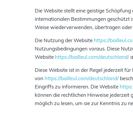
Die Website stellt eine geistige Schöpfun
internationalen Bestimmungen geschützt is
Weise wiederverwenden, übertragen oder
Die Nutzung der Website
https://bailleul.
Nutzungsbedingungen voraus. Diese Nutzu
Website
https://bailleul.com/deutschland/
a
Diese Website ist in der Regel jederzeit f
von
https://bailleul.com/deutschland/
besch
Eingriffs zu informieren. Die Website
https
können die rechtlichen Hinweise jederzeit 
möglich zu lesen, um sie zur Kenntnis zu 