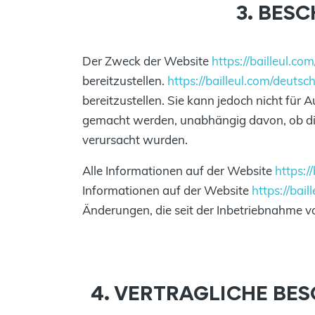
3. BES
Der Zweck der Website
https://bailleul.co
bereitzustellen.
https://bailleul.com/deutsc
bereitzustellen. Sie kann jedoch nicht für
gemacht werden, unabhängig davon, ob diese
verursacht wurden.
Alle Informationen auf der Website
https:/
Informationen auf der Website
https://bai
Änderungen, die seit der Inbetriebnahme
4. VERTRAGLICHE BE