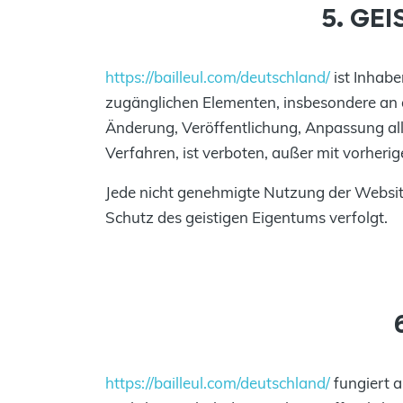
5. GE
https://bailleul.com/deutschland/
ist Inhabe
zugänglichen Elementen, insbesondere an de
Änderung, Veröffentlichung, Anpassung all
Verfahren, ist verboten, außer mit vorheri
Jede nicht genehmigte Nutzung der Websit
Schutz des geistigen Eigentums verfolgt.
https://bailleul.com/deutschland/
fungiert a