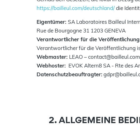
https://bailleul.com/deutschland/
die Identi
Eigentümer:
SA Laboratoires Bailleul In
Rue de Bourgogne 31 1203 GENEVA
Verantwortlicher für die Veröffentlichung
Verantwortlicher für die Veröffentlichung is
Webmaster:
LEAO – contact@bailleul.com
Webhoster:
EVOK Altern8 SA - Rte des Ar
Datenschutzbeauftragter:
gdpr@bailleul
2. ALLGEMEINE BED