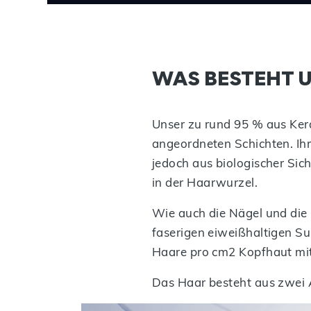
WAS BESTEHT 
Unser zu rund 95 % aus Ker
angeordneten Schichten. Ihr
jedoch aus biologischer Sic
in der Haarwurzel.
Wie auch die Nägel und die
faserigen eiweißhaltigen S
Haare pro cm2 Kopfhaut mit
Das Haar besteht aus zwei 