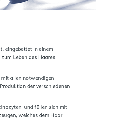
t, eingebettet in einem
rag zum Leben des Haares
 mit allen notwendigen
e Produktion der verschiedenen
inozyten, und füllen sich mit
erzeugen, welches dem Haar