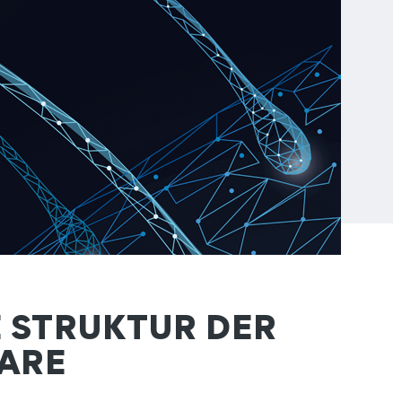
E STRUKTUR DER
ARE