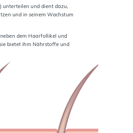
) unterteilen und dient dazu,
tützen und in seinem Wachstum
, neben dem Haarfollikel und
sie bietet ihm Nährstoffe und