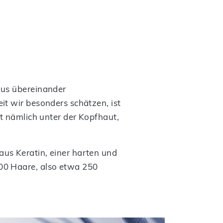
aus übereinander
it wir besonders schätzen, ist
t nämlich unter der Kopfhaut,
us Keratin, einer harten und
00 Haare, also etwa 250