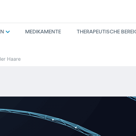
EN
MEDIKAMENTE
THERAPEUTISCHE BEREI
der Haare