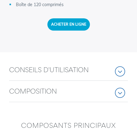
Boîte de 120 comprimés
ACHETER EN LIGNE
CONSEILS D'UTILISATION
COMPOSITION
COMPOSANTS PRINCIPAUX