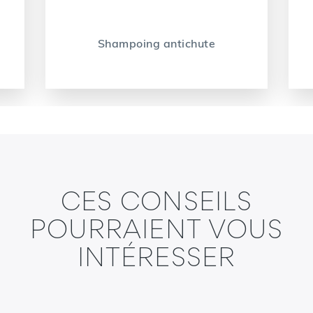
Shampoing antichute
CES CONSEILS
POURRAIENT VOUS
INTÉRESSER