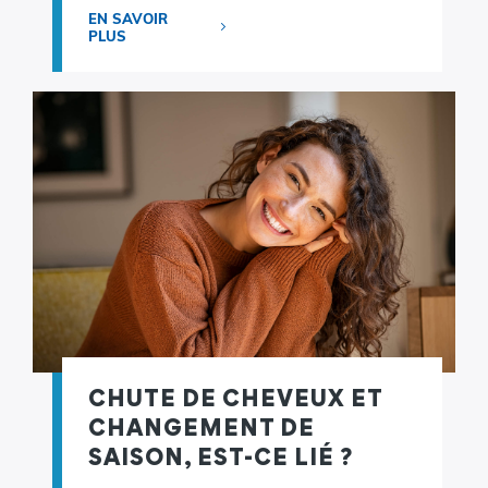
EN SAVOIR
PLUS
CHUTE DE CHEVEUX ET
CHANGEMENT DE
SAISON, EST-CE LIÉ ?