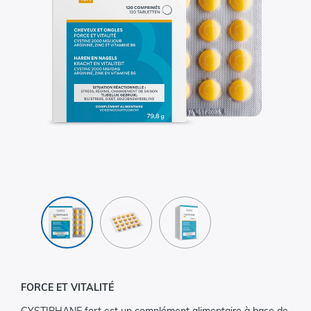
FORCE ET VITALITÉ