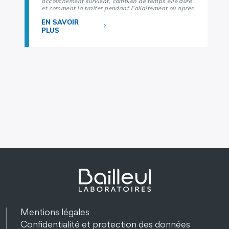
accouchement survient, combien de temps elle dure
et comment la traiter pendant l’allaitement ou après.
EN SAVOIR
PLUS
Mentions légales
Confidentialité et protection des données