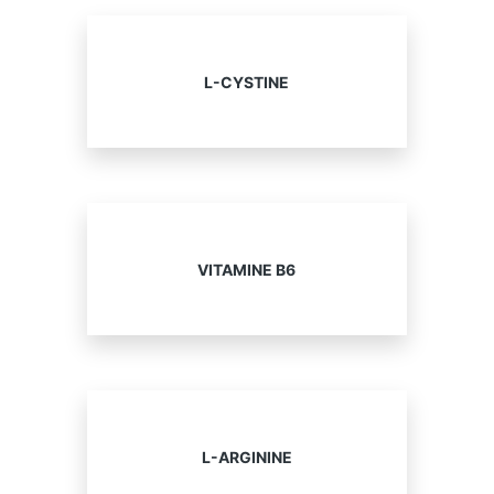
L-CYSTINE
VITAMINE B6
L-ARGININE