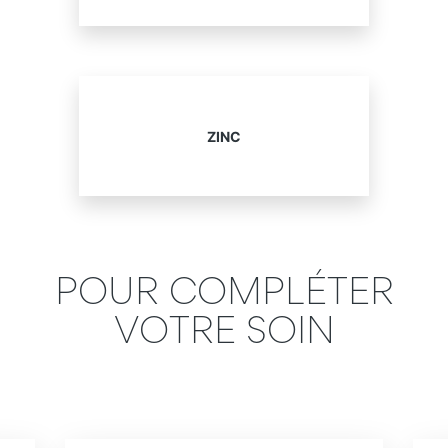
ZINC
POUR COMPLÉTER
VOTRE SOIN