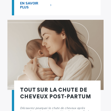
EN SAVOIR
PLUS
TOUT SUR LA CHUTE DE
CHEVEUX POST-PARTUM
Découvrez pourquoi la chute de cheveux après