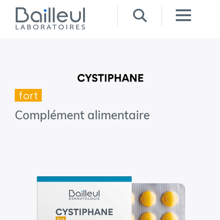
fort
Complément alimentaire