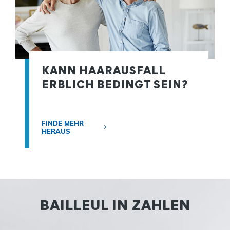
KANN HAARAUSFALL
ERBLICH BEDINGT SEIN?
FINDE MEHR
HERAUS
BAILLEUL IN ZAHLEN