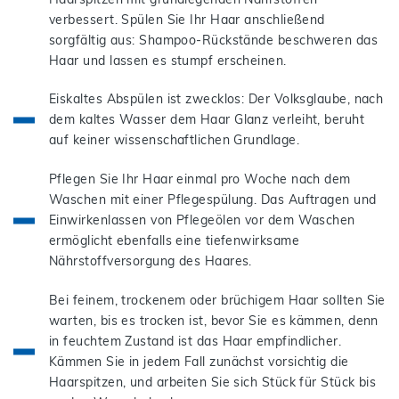
verbessert. Spülen Sie Ihr Haar anschließend
sorgfältig aus: Shampoo-Rückstände beschweren das
Haar und lassen es stumpf erscheinen.
Eiskaltes Abspülen ist zwecklos: Der Volksglaube, nach
dem kaltes Wasser dem Haar Glanz verleiht, beruht
auf keiner wissenschaftlichen Grundlage.
Pflegen Sie Ihr Haar einmal pro Woche nach dem
Waschen mit einer Pflegespülung. Das Auftragen und
Einwirkenlassen von Pflegeölen vor dem Waschen
ermöglicht ebenfalls eine tiefenwirksame
Nährstoffversorgung des Haares.
Bei feinem, trockenem oder brüchigem Haar sollten Sie
warten, bis es trocken ist, bevor Sie es kämmen, denn
in feuchtem Zustand ist das Haar empfindlicher.
Kämmen Sie in jedem Fall zunächst vorsichtig die
Haarspitzen, und arbeiten Sie sich Stück für Stück bis