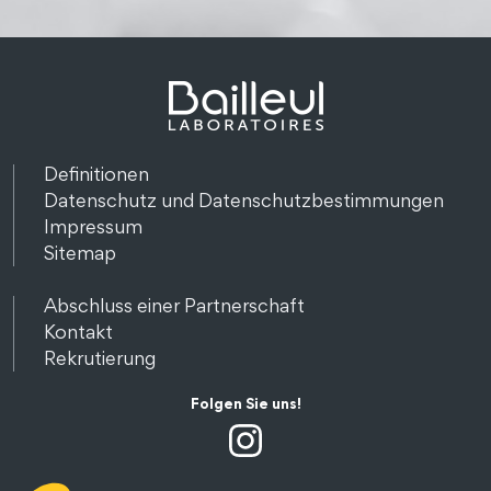
Definitionen
Datenschutz und Datenschutzbestimmungen
Impressum
Sitemap
Abschluss einer Partnerschaft
Kontakt
Rekrutierung
Folgen Sie uns!