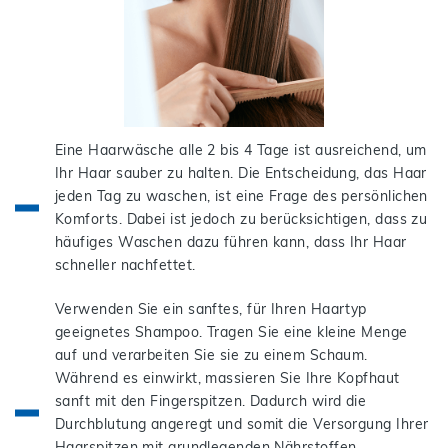
Eine Haarwäsche alle 2 bis 4 Tage ist ausreichend, um
Ihr Haar sauber zu halten. Die Entscheidung, das Haar
jeden Tag zu waschen, ist eine Frage des persönlichen
Komforts. Dabei ist jedoch zu berücksichtigen, dass zu
häufiges Waschen dazu führen kann, dass Ihr Haar
schneller nachfettet.
Verwenden Sie ein sanftes, für Ihren Haartyp
geeignetes Shampoo. Tragen Sie eine kleine Menge
auf und verarbeiten Sie sie zu einem Schaum.
Während es einwirkt, massieren Sie Ihre Kopfhaut
sanft mit den Fingerspitzen. Dadurch wird die
Durchblutung angeregt und somit die Versorgung Ihrer
Haarspitzen mit grundlegenden Nährstoffen