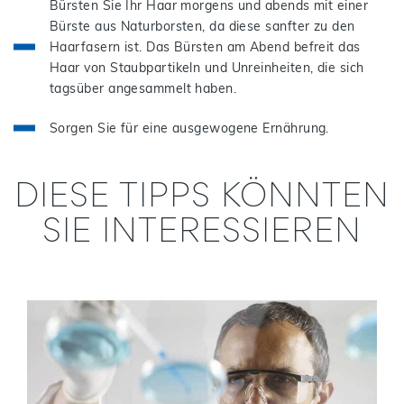
Bürsten Sie Ihr Haar morgens und abends mit einer
Bürste aus Naturborsten, da diese sanfter zu den
Haarfasern ist. Das Bürsten am Abend befreit das
Haar von Staubpartikeln und Unreinheiten, die sich
tagsüber angesammelt haben.
Sorgen Sie für eine ausgewogene Ernährung.
DIESE TIPPS KÖNNTEN
SIE INTERESSIEREN