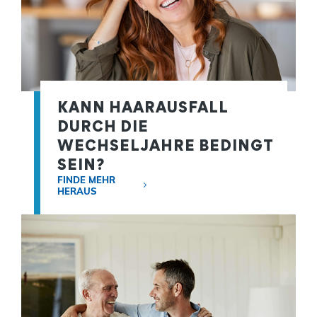
KANN HAARAUSFALL
DURCH DIE
WECHSELJAHRE BEDINGT
SEIN?
FINDE MEHR
HERAUS