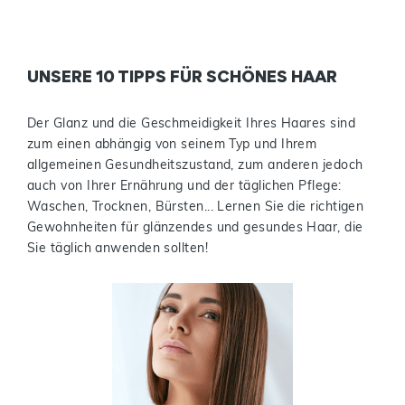
UNSERE 10 TIPPS FÜR SCHÖNES HAAR
Der Glanz und die Geschmeidigkeit Ihres Haares sind
zum einen abhängig von seinem Typ und Ihrem
allgemeinen Gesundheitszustand, zum anderen jedoch
auch von Ihrer Ernährung und der täglichen Pflege:
Waschen, Trocknen, Bürsten... Lernen Sie die richtigen
Gewohnheiten für glänzendes und gesundes Haar, die
Sie täglich anwenden sollten!