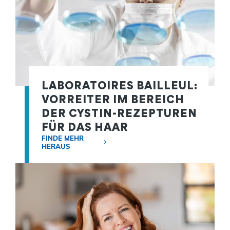
LABORATOIRES BAILLEUL:
VORREITER IM BEREICH
DER CYSTIN-REZEPTUREN
FÜR DAS HAAR
FINDE MEHR
HERAUS