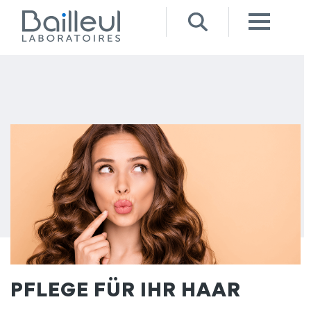
PFLEGE FÜR IHR HAAR