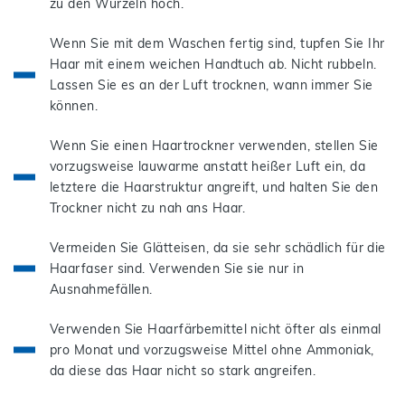
zu den Wurzeln hoch.
Wenn Sie mit dem Waschen fertig sind, tupfen Sie Ihr
Haar mit einem weichen Handtuch ab. Nicht rubbeln.
Lassen Sie es an der Luft trocknen, wann immer Sie
können.
Wenn Sie einen Haartrockner verwenden, stellen Sie
vorzugsweise lauwarme anstatt heißer Luft ein, da
letztere die Haarstruktur angreift, und halten Sie den
Trockner nicht zu nah ans Haar.
Vermeiden Sie Glätteisen, da sie sehr schädlich für die
Haarfaser sind. Verwenden Sie sie nur in
Ausnahmefällen.
Verwenden Sie Haarfärbemittel nicht öfter als einmal
pro Monat und vorzugsweise Mittel ohne Ammoniak,
da diese das Haar nicht so stark angreifen.