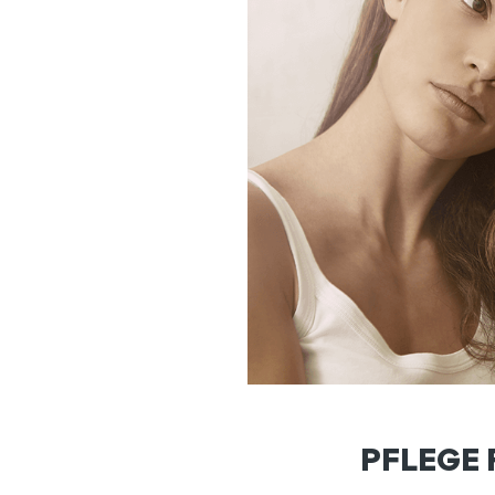
PFLEGE