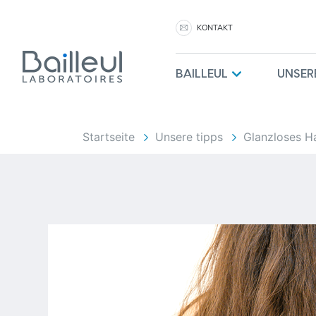
KONTAKT
BAILLEUL
UNSER
Startseite
Unsere tipps
Glanzloses H