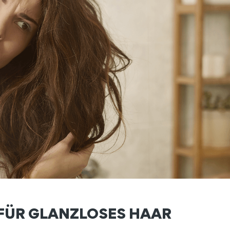
 FÜR GLANZLOSES HAAR