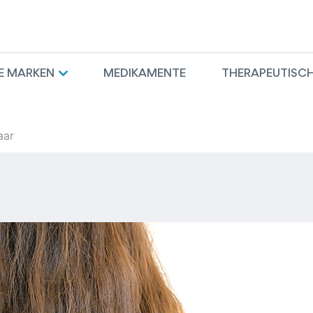
E MARKEN
MEDIKAMENTE
THERAPEUTISCH
aar