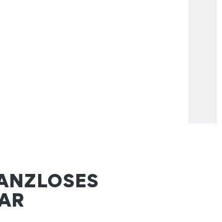
ANZLOSES
AR