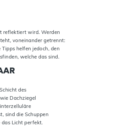
t reflektiert wird. Werden
teht, voneinander getrennt:
e Tipps helfen jedoch, den
sfinden, welche das sind.
AAR
Schicht des
 wie Dachziegel
interzelluläre
t, sind die Schuppen
 das Licht perfekt.