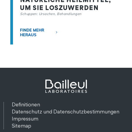
UM SIE LOSZUWERDEN
Schuppen: Ursachen, Behandlungen
FINDE MEHR
HERAUS
Definitionen
Datenschutz und Datenschutzbestimmungen
Impressum
Sitemap