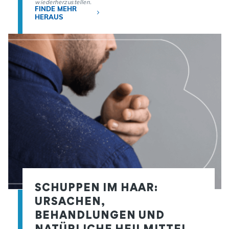
wiederherzustellen.
FINDE MEHR
HERAUS
SCHUPPEN IM HAAR:
URSACHEN,
BEHANDLUNGEN UND
NATÜRLICHE HEILMITTEL,