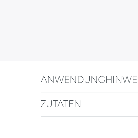
ANWENDUNGHINWEI
ZUTATEN