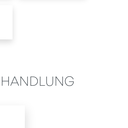
BEHANDLUNG