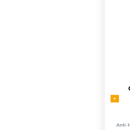
+
Anti-