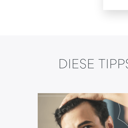
DIESE TIP