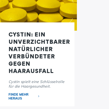
CYSTIN: EIN
UNVERZICHTBARER
NATÜRLICHER
VERBÜNDETER
GEGEN
HAARAUSFALL
Cystin spielt eine Schlüsselrolle
für die Haargesundheit.
FINDE MEHR
HERAUS