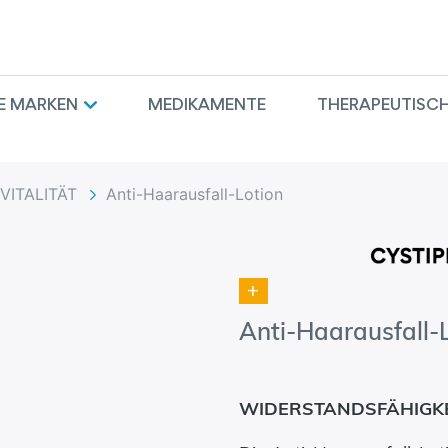
E MARKEN
MEDIKAMENTE
THERAPEUTISCH
VITALITÄT
Anti-Haarausfall-Lotion
+
Anti-Haarausfall-
WIDERSTANDSFÄHIGK