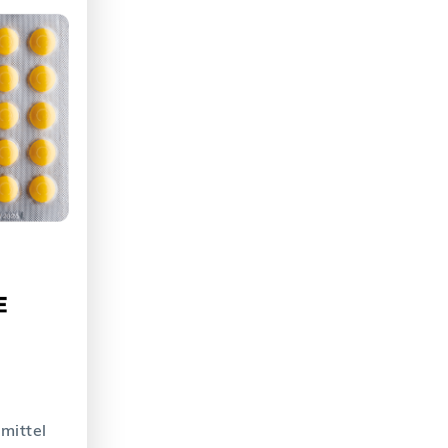
mittel