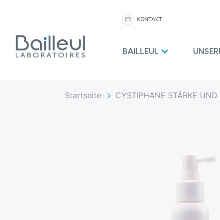
KONTAKT
BAILLEUL
UNSER
Startseite
CYSTIPHANE STÄRKE UND 