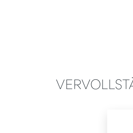
VERVOLLST