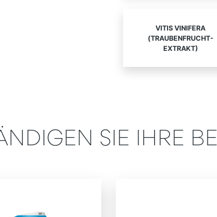
VITIS VINIFERA
(TRAUBENFRUCHT-
EXTRAKT)
ÄNDIGEN SIE IHRE 