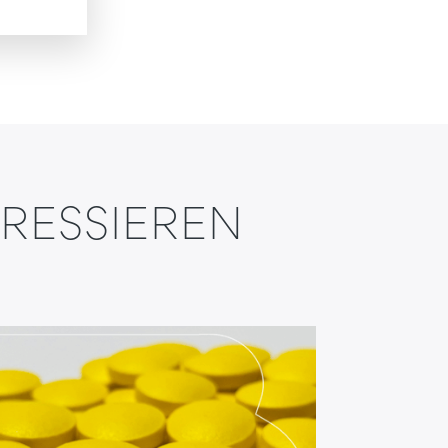
ERESSIEREN