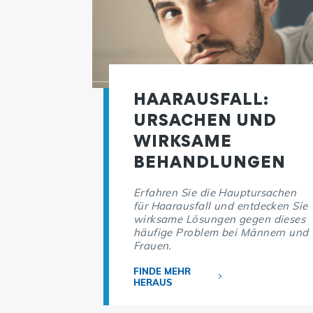
HAARAUSFALL:
URSACHEN UND
WIRKSAME
BEHANDLUNGEN
Erfahren Sie die Hauptursachen
für Haarausfall und entdecken Sie
wirksame Lösungen gegen dieses
häufige Problem bei Männern und
Frauen.
FINDE MEHR
HERAUS