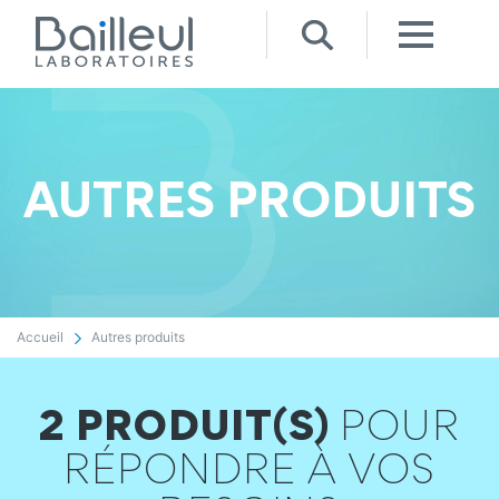
AUTRES PRODUITS
Accueil
Autres produits
2 PRODUIT(S)
POUR
RÉPONDRE À VOS