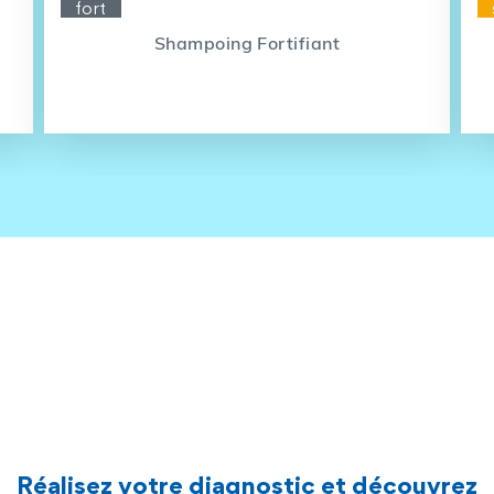
fort
Shampoing Fortifiant
Réalisez votre diagnostic et découvrez