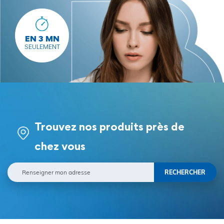
EN 3 MN
SEULEMENT
Trouvez nos produits près de
chez vous