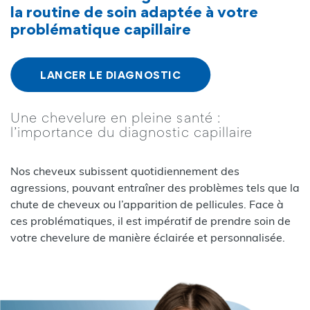
la routine de soin adaptée à votre
problématique capillaire
LANCER LE DIAGNOSTIC
Une chevelure en pleine santé :
l’importance du diagnostic capillaire
Nos cheveux subissent quotidiennement des
agressions, pouvant entraîner des problèmes tels que la
chute de cheveux ou l’apparition de pellicules. Face à
ces problématiques, il est impératif de prendre soin de
votre chevelure de manière éclairée et personnalisée.