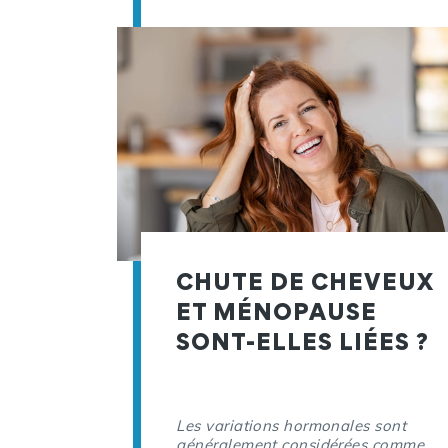
CHUTE DE CHEVEUX
ET MÉNOPAUSE
SONT-ELLES LIÉES ?
Les variations hormonales sont
généralement considérées comme