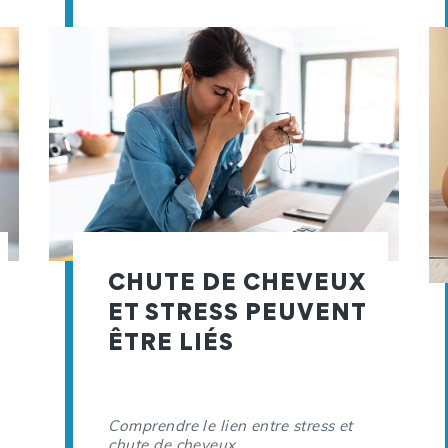
CHUTE DE CHEVEUX
ET STRESS PEUVENT
ÊTRE LIÉS
Comprendre le lien entre stress et
chute de cheveux