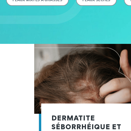
DERMATITE
SÉBORRHÉIQUE ET