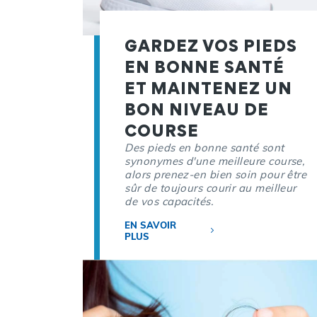
GARDEZ VOS PIEDS
EN BONNE SANTÉ
ET MAINTENEZ UN
BON NIVEAU DE
COURSE
Des pieds en bonne santé sont
synonymes d'une meilleure course,
alors prenez-en bien soin pour être
sûr de toujours courir au meilleur
de vos capacités.
EN SAVOIR
PLUS