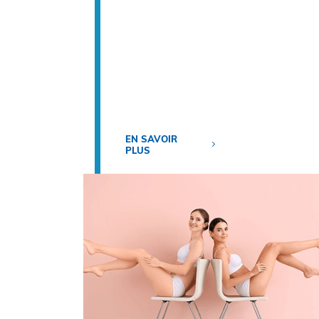
EN SAVOIR
PLUS