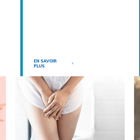
EN SAVOIR
PLUS