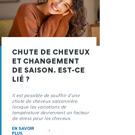
CHUTE DE CHEVEUX
ET CHANGEMENT
DE SAISON. EST-CE
LIÉ ?
Il est possible de souffrir d’une
chute de cheveux saisonnière
lorsque les variations de
température deviennent un facteur
de stress pour les cheveux.
EN SAVOIR
PLUS