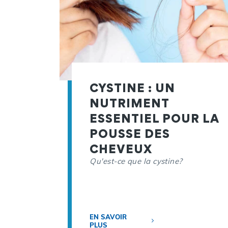
CYSTINE : UN
NUTRIMENT
ESSENTIEL POUR LA
POUSSE DES
CHEVEUX
Qu'est-ce que la cystine?
EN SAVOIR
PLUS