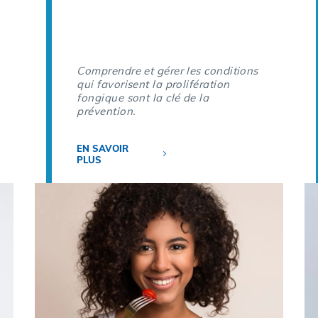
Comprendre et gérer les conditions
qui favorisent la prolifération
fongique sont la clé de la
prévention.
EN SAVOIR
PLUS