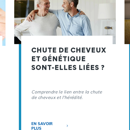
CHUTE DE CHEVEUX
ET GÉNÉTIQUE
SONT-ELLES LIÉES ?
Comprendre le lien entre la chute
de cheveux et l'hérédité.
EN SAVOIR
PLUS