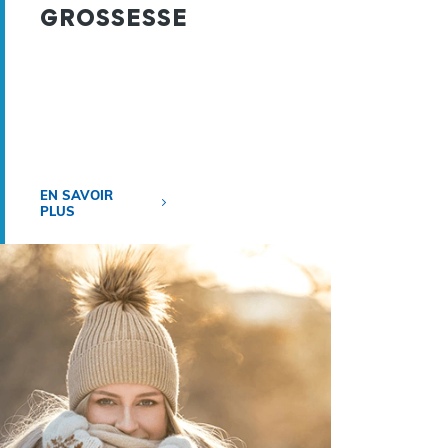
GROSSESSE
EN SAVOIR
PLUS