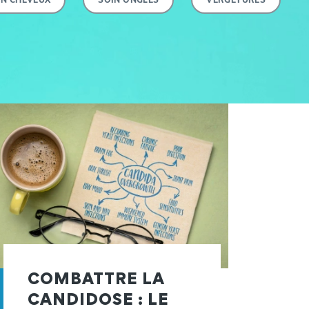
COMBATTRE LA
CANDIDOSE : LE