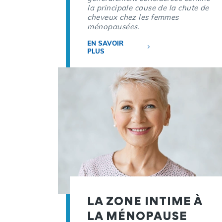
la principale cause de la chute de
cheveux chez les femmes
ménopausées.
EN SAVOIR
PLUS
LA ZONE INTIME À
LA MÉNOPAUSE