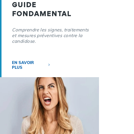
GUIDE
FONDAMENTAL
Comprendre les signes, traitements
et mesures préventives contre la
candidose.
EN SAVOIR
PLUS