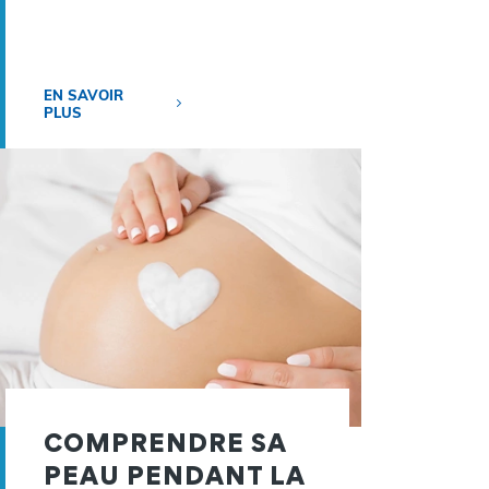
EN SAVOIR
PLUS
COMPRENDRE SA
PEAU PENDANT LA