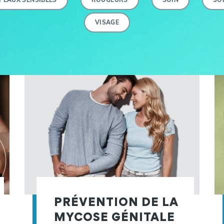
VISAGE
PRÉVENTION DE LA
MYCOSE GÉNITALE