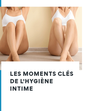
LES MOMENTS CLÉS
DE L'HYGIÈNE
INTIME