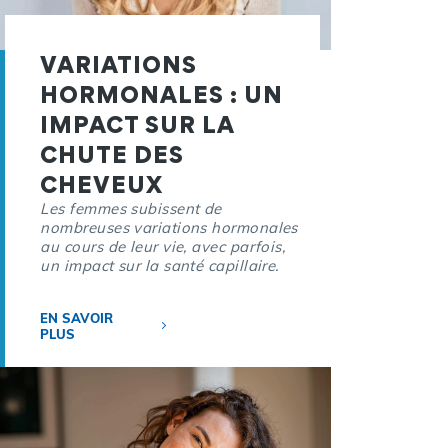
VARIATIONS
HORMONALES : UN
IMPACT SUR LA
CHUTE DES
CHEVEUX
Les femmes subissent de
nombreuses variations hormonales
au cours de leur vie, avec parfois,
un impact sur la santé capillaire.
EN SAVOIR
PLUS