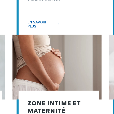
EN SAVOIR
PLUS
ZONE INTIME ET
MATERNITÉ