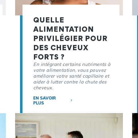
QUELLE
ALIMENTATION
PRIVILÉGIER POUR
DES CHEVEUX
FORTS ?
En intégrant certains nutriments à
votre alimentation, vous pouvez
améliorer votre santé capillaire et
aider à lutter contre la chute des
cheveux.
EN SAVOIR
PLUS