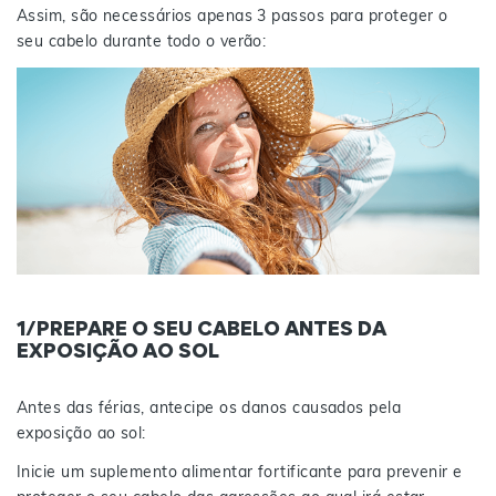
Assim, são necessários apenas 3 passos para proteger o
seu cabelo durante todo o verão:
1/PREPARE O SEU CABELO ANTES DA
EXPOSIÇÃO AO SOL
Antes das férias, antecipe os danos causados pela
exposição ao sol:
Inicie um suplemento alimentar fortificante para prevenir e