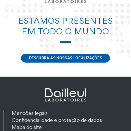
ESTAMOS PRESENTES
EM TODO O MUNDO
DESCUBRA AS NOSSAS LOCALIZAÇÕES
Menções legais
Confidencialidade e proteção de dados
Mapa do site