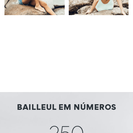
BAILLEUL EM NÚMEROS