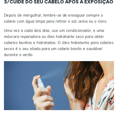
3/CUIDE DO SEU CABELO APÓS A EXPOSIÇÃO
Depois de mergulhar, lembre-se de enxaguar sempre o
cabelo com água limpa para retirar o sal, areia ou o cloro.
Uma vez a cada dois dias, use um condicionador, e uma
máscara reparadora ou óleo hidratante seco para obter
cabelos bonitos e hidratados. O óleo hidratante para cabelos
secos é o seu aliado para um cabelo bonito e saudável
durante o verão.