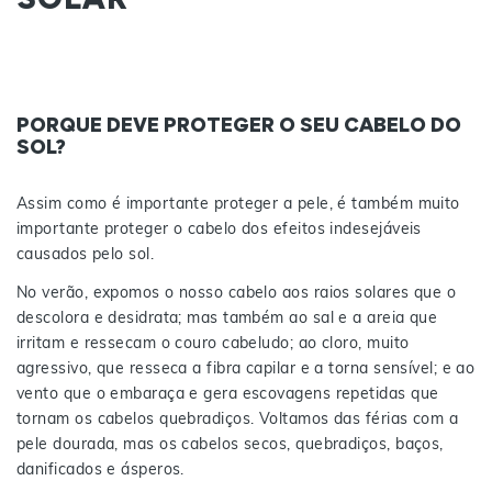
PORQUE DEVE PROTEGER O SEU CABELO DO
SOL?
Assim como é importante proteger a pele, é também muito
importante proteger o cabelo dos efeitos indesejáveis
causados pelo sol.
No verão, expomos o nosso cabelo aos raios solares que o
descolora e desidrata; mas também ao sal e a areia que
irritam e ressecam o couro cabeludo; ao cloro, muito
agressivo, que resseca a fibra capilar e a torna sensível; e ao
vento que o embaraça e gera escovagens repetidas que
tornam os cabelos quebradiços. Voltamos das férias com a
pele dourada, mas os cabelos secos, quebradiços, baços,
danificados e ásperos.