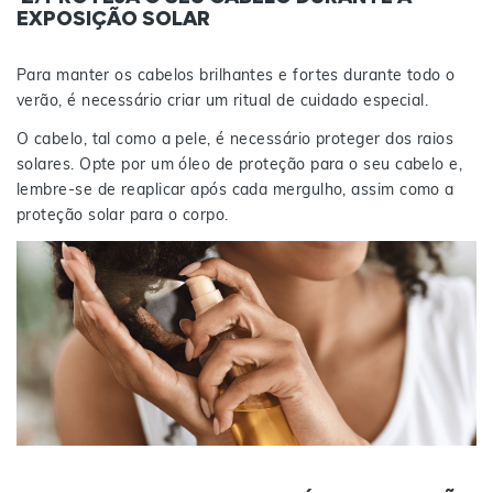
EXPOSIÇÃO SOLAR
Para manter os cabelos brilhantes e fortes durante todo o
verão, é necessário criar um ritual de cuidado especial.
O cabelo, tal como a pele, é necessário proteger dos raios
solares. Opte por um óleo de proteção para o seu cabelo e,
lembre-se de reaplicar após cada mergulho, assim como a
proteção solar para o corpo.