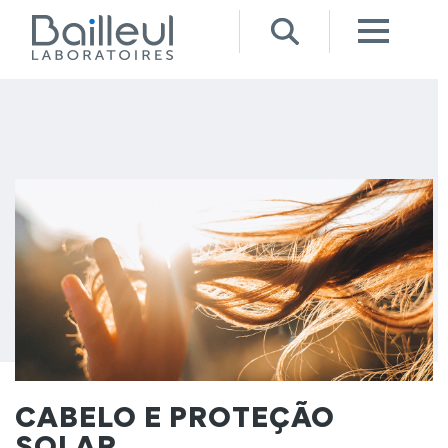
CABELO E PROTEÇÃO
SOLAR