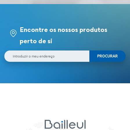
Encontre os nossos produtos
perto de si