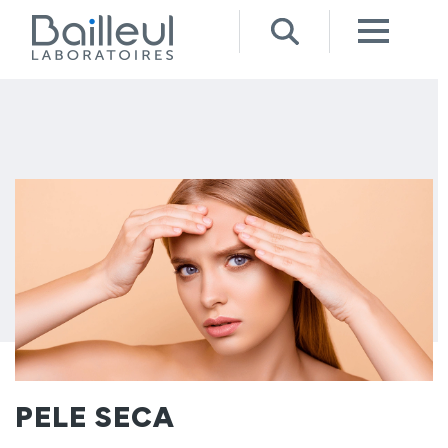
PELE SECA