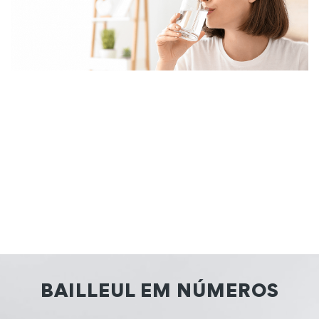
BAILLEUL EM NÚMEROS