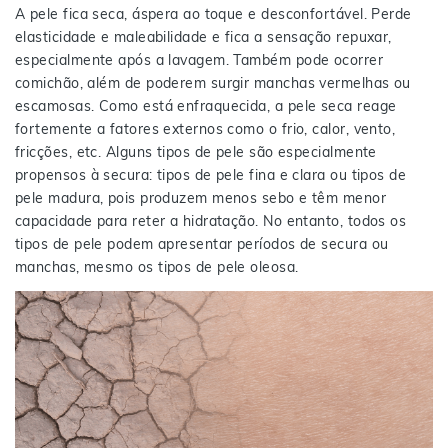
A pele fica seca, áspera ao toque e desconfortável. Perde
elasticidade e maleabilidade e fica a sensação repuxar,
especialmente após a lavagem. Também pode ocorrer
comichão, além de poderem surgir manchas vermelhas ou
escamosas. Como está enfraquecida, a pele seca reage
fortemente a fatores externos como o frio, calor, vento,
fricções, etc. Alguns tipos de pele são especialmente
propensos à secura: tipos de pele fina e clara ou tipos de
pele madura, pois produzem menos sebo e têm menor
capacidade para reter a hidratação. No entanto, todos os
tipos de pele podem apresentar períodos de secura ou
manchas, mesmo os tipos de pele oleosa.