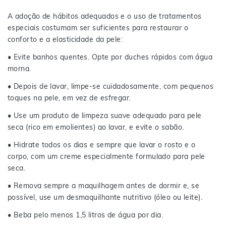
A adoção de hábitos adequados e o uso de tratamentos
especiais costumam ser suficientes para restaurar o
conforto e a elasticidade da pele:
• Evite banhos quentes. Opte por duches rápidos com água
morna.
• Depois de lavar, limpe-se cuidadosamente, com pequenos
toques na pele, em vez de esfregar.
• Use um produto de limpeza suave adequado para pele
seca (rico em emolientes) ao lavar, e evite o sabão.
• Hidrate todos os dias e sempre que lavar o rosto e o
corpo, com um creme especialmente formulado para pele
seca.
• Remova sempre a maquilhagem antes de dormir e, se
possível, use um desmaquilhante nutritivo (óleo ou leite).
• Beba pelo menos 1,5 litros de água por dia.