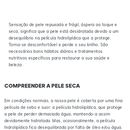
Sensação de pele repuxada e frágil, áspera ao toque e
seca, significa que a pele está desidratada devido a um
desequilíbrio na película hidrolipídica que a protege.
Torna-se desconfortável e perde o seu brilho. São
necessários bons hábitos diários e tratamentos
nutritivos específicos para restaurar a sua saúde e
beleza.
COMPREENDER A PELE SECA
Em condições normais, a nossa pele é coberta por uma fina
película de sebo e suor: a película hidrolipídica, que protege
a pele de perder demasiada água, mantendo-a assim
devidamente hidratada. Mas, ocasionalmente, a película
hidrolipídica fica desequilibrada por falta de óleo e/ou água.