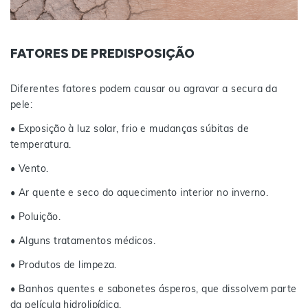
FATORES DE PREDISPOSIÇÃO
Diferentes fatores podem causar ou agravar a secura da
pele:
• Exposição à luz solar, frio e mudanças súbitas de
temperatura.
• Vento.
• Ar quente e seco do aquecimento interior no inverno.
• Poluição.
• Alguns tratamentos médicos.
• Produtos de limpeza.
• Banhos quentes e sabonetes ásperos, que dissolvem parte
da película hidrolipídica.