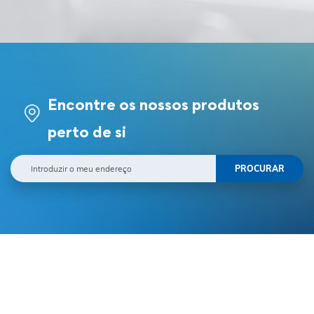
Encontre os nossos produtos
perto de si