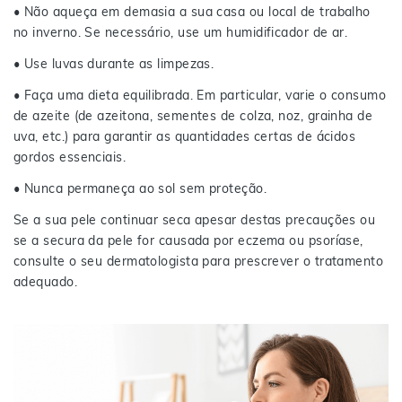
• Não aqueça em demasia a sua casa ou local de trabalho
no inverno. Se necessário, use um humidificador de ar.
• Use luvas durante as limpezas.
• Faça uma dieta equilibrada. Em particular, varie o consumo
de azeite (de azeitona, sementes de colza, noz, grainha de
uva, etc.) para garantir as quantidades certas de ácidos
gordos essenciais.
• Nunca permaneça ao sol sem proteção.
Se a sua pele continuar seca apesar destas precauções ou
se a secura da pele for causada por eczema ou psoríase,
consulte o seu dermatologista para prescrever o tratamento
adequado.