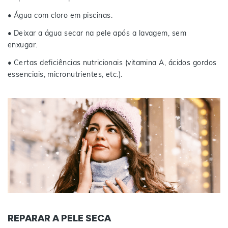
• Água com cloro em piscinas.
• Deixar a água secar na pele após a lavagem, sem
enxugar.
• Certas deficiências nutricionais (vitamina A, ácidos gordos
essenciais, micronutrientes, etc.).
REPARAR A PELE SECA