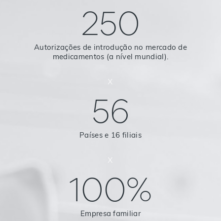
250
Autorizações de introdução no mercado de
medicamentos (a nível mundial).
x
56
Países e 16 filiais
x
100%
Empresa familiar