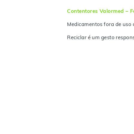
Contentores Valormed – 
Medicamentos fora de uso o
Reciclar é um gesto respons