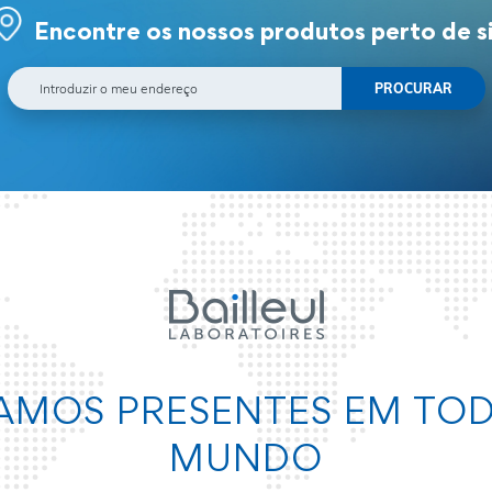
Encontre os nossos produtos perto de s
AMOS PRESENTES EM TO
MUNDO