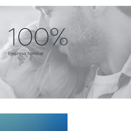
100%
Empresa familiar