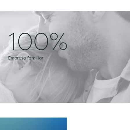
100%
Empresa familiar