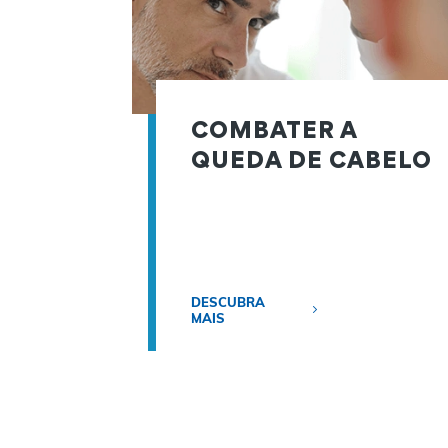
COMBATER A
QUEDA DE CABELO
DESCUBRA
MAIS