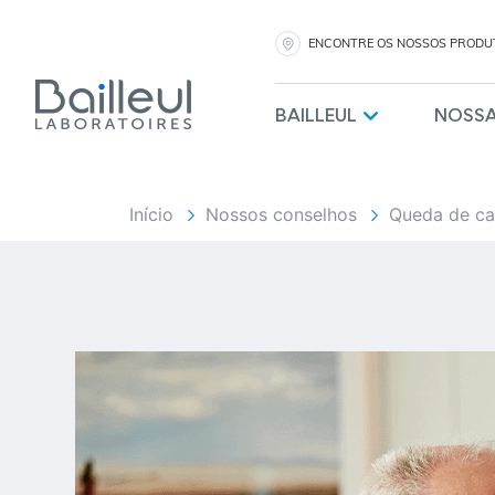
ENCONTRE OS NOSSOS PRODU
BAILLEUL
NOSS
Início
Nossos conselhos
Queda de cab