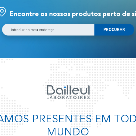
Encontre os nossos produtos perto de s
AMOS PRESENTES EM TO
MUNDO