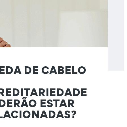
EDA DE CABELO
REDITARIEDADE
DERÃO ESTAR
LACIONADAS?