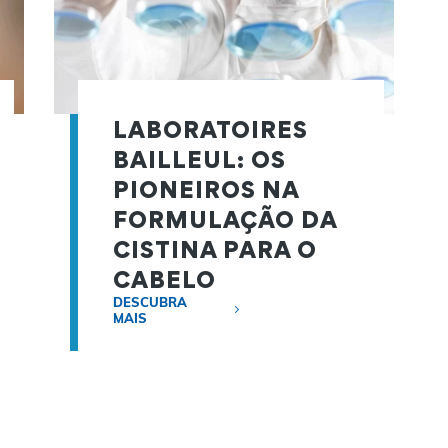
LABORATOIRES
BAILLEUL: OS
PIONEIROS NA
FORMULAÇÃO DA
CISTINA PARA O
CABELO
DESCUBRA
MAIS