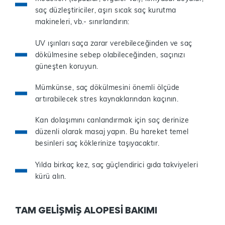
saç düzleştiriciler, aşırı sıcak saç kurutma
makineleri, vb.- sınırlandırın:
UV ışınları saça zarar verebileceğinden ve saç
dökülmesine sebep olabileceğinden, saçınızı
güneşten koruyun.
Mümkünse, saç dökülmesini önemli ölçüde
artırabilecek stres kaynaklarından kaçının.
Kan dolaşımını canlandırmak için saç derinize
düzenli olarak masaj yapın. Bu hareket temel
besinleri saç köklerinize taşıyacaktır.
Yılda birkaç kez, saç güçlendirici gıda takviyeleri
kürü alın.
TAM GELİŞMİŞ ALOPESİ BAKIMI