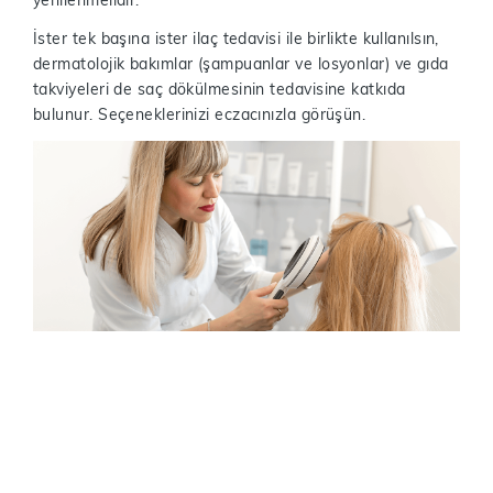
yenilenmelidir.
İster tek başına ister ilaç tedavisi ile birlikte kullanılsın,
dermatolojik bakımlar (şampuanlar ve losyonlar) ve gıda
takviyeleri de saç dökülmesinin tedavisine katkıda
bulunur. Seçeneklerinizi eczacınızla görüşün.