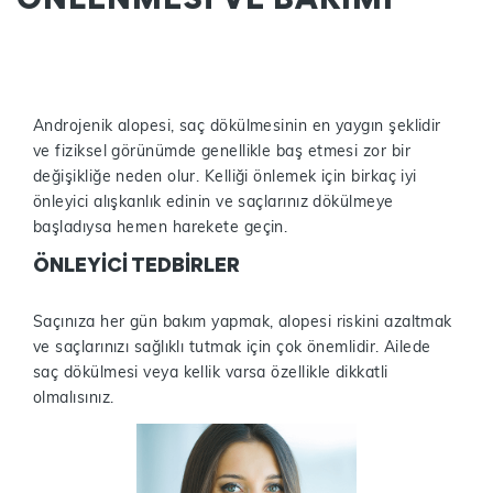
Androjenik alopesi, saç dökülmesinin en yaygın şeklidir
ve fiziksel görünümde genellikle baş etmesi zor bir
değişikliğe neden olur. Kelliği önlemek için birkaç iyi
önleyici alışkanlık edinin ve saçlarınız dökülmeye
başladıysa hemen harekete geçin.
ÖNLEYİCİ TEDBİRLER
Saçınıza her gün bakım yapmak, alopesi riskini azaltmak
ve saçlarınızı sağlıklı tutmak için çok önemlidir. Ailede
saç dökülmesi veya kellik varsa özellikle dikkatli
olmalısınız.