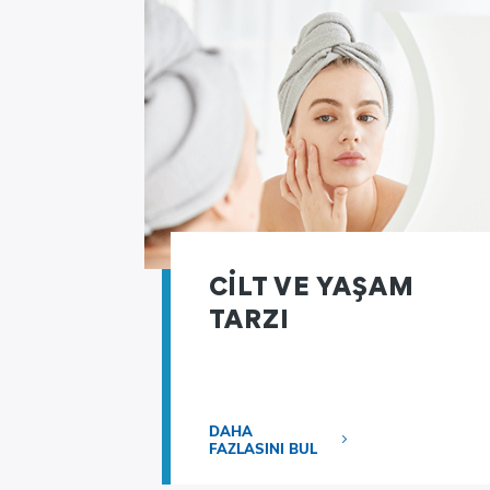
CİLT VE YAŞAM
TARZI
DAHA
FAZLASINI BUL