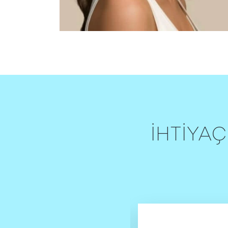
İHTİYAÇ