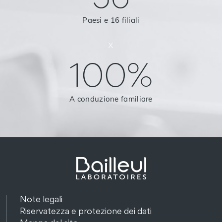
56
Paesi e 16 filiali
x
100%
A conduzione familiare
Note legali
Riservatezza e protezione dei dati