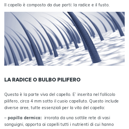
Il capello è composto da due parti: la radice e il fusto.
LA RADICE O BULBO PILIFERO
Questa è la parte viva del capello. E’ inserita nel follicolo
pilifero, circa 4 mm sotto il cuoio capelluto. Questo include
diverse aree, tutte essenziali per la vita del capello:
–
papilla dermica:
irrorata da una sottile rete di vasi
sanguigni, apporta ai capelli tutti i nutrienti di cui hanno