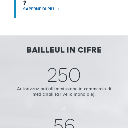
?
SAPERNE DI PIÙ
BAILLEUL IN CIFRE
250
Autorizzazioni all'immissione in commercio di
medicinali (a livello mondiale).
x