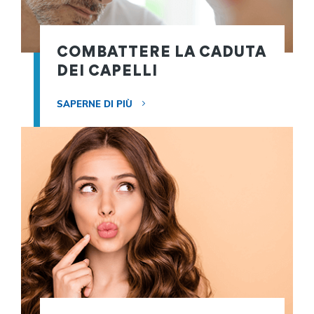
COMBATTERE LA CADUTA
DEI CAPELLI
SAPERNE DI PIÙ