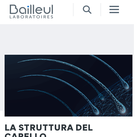
LA STRUTTURA DEL
CAPELLO