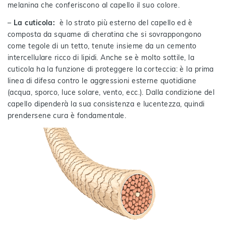
melanina che conferiscono al capello il suo colore.
–
La cuticola:
è lo strato più esterno del capello ed è
composta da squame di cheratina che si sovrappongono
come tegole di un tetto, tenute insieme da un cemento
intercellulare ricco di lipidi. Anche se è molto sottile, la
cuticola ha la funzione di proteggere la corteccia: è la prima
linea di difesa contro le aggressioni esterne quotidiane
(acqua, sporco, luce solare, vento, ecc.). Dalla condizione del
capello dipenderà la sua consistenza e lucentezza, quindi
prendersene cura è fondamentale.