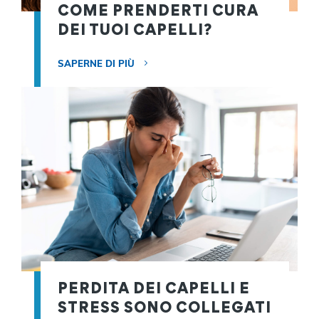
COME PRENDERTI CURA
DEI TUOI CAPELLI?
SAPERNE DI PIÙ
PERDITA DEI CAPELLI E
STRESS SONO COLLEGATI