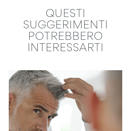
QUESTI
SUGGERIMENTI
POTREBBERO
INTERESSARTI