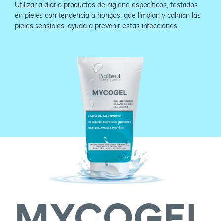
Utilizar a diario productos de higiene específicos, testados
en pieles con tendencia a hongos, que limpian y calman las
pieles sensibles, ayuda a prevenir estas infecciones.