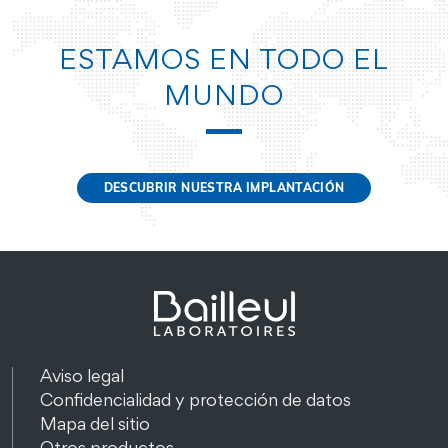
ESTAMOS EN TODO EL
MUNDO
DESCUBRIR NUESTRA IMPLANTACIÓN
Aviso legal
Confidencialidad y protección de datos
Mapa del sitio
Otros productos