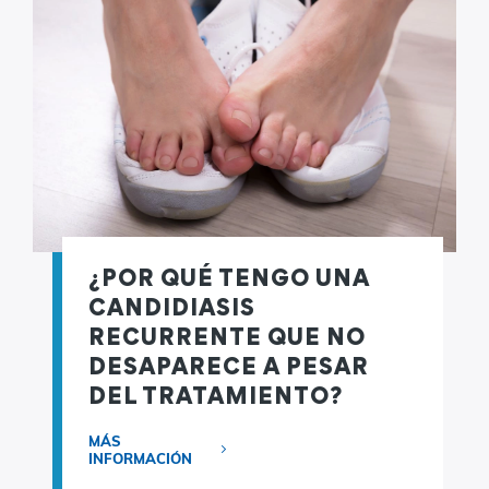
¿POR QUÉ TENGO UNA
CANDIDIASIS
RECURRENTE QUE NO
DESAPARECE A PESAR
DEL TRATAMIENTO?
MÁS
INFORMACIÓN