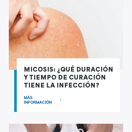
MICOSIS: ¿QUÉ DURACIÓN
Y TIEMPO DE CURACIÓN
TIENE LA INFECCIÓN?
MÁS
INFORMACIÓN