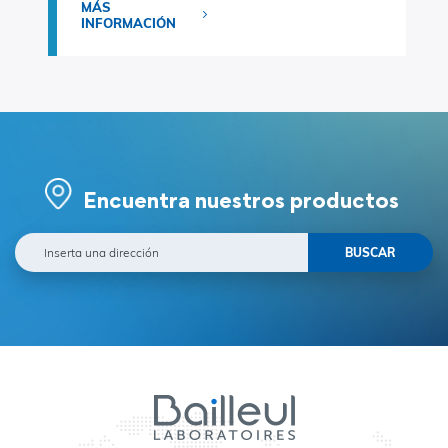
MÁS
INFORMACIÓN
Encuentra nuestros productos