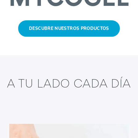
DESCUBRE NUESTROS PRODUCTOS
A TU LADO CADA DÍA