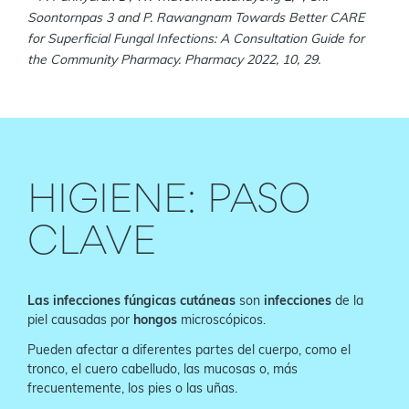
Soontornpas 3 and P. Rawangnam Towards Better CARE
for Superficial Fungal Infections: A Consultation Guide for
the Community Pharmacy. Pharmacy 2022, 10, 29.
HIGIENE: PASO
CLAVE
Las infecciones fúngicas cutáneas
son
infecciones
de la
piel causadas por
hongos
microscópicos.
Pueden afectar a diferentes partes del cuerpo, como el
tronco, el cuero cabelludo, las mucosas o, más
frecuentemente, los pies o las uñas.