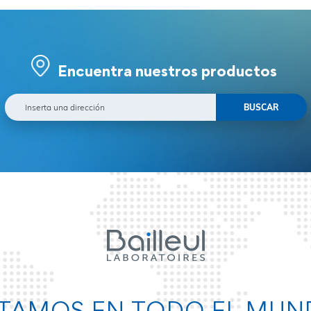
Encuentra nuestros productos
TAMOS EN TODO EL MU