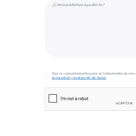
Doy mi consentimiento para el tratamiento de mis 
privacidad y protección de datos