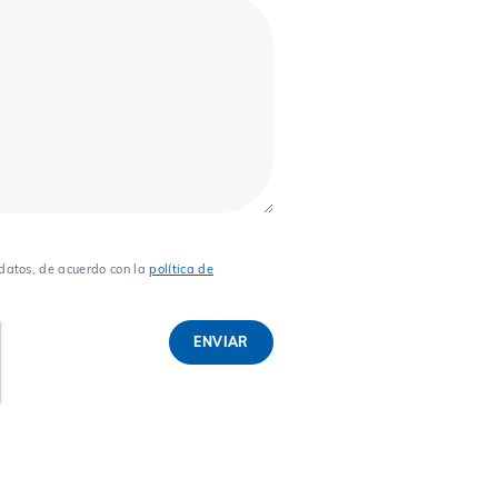
datos, de acuerdo con la
política de