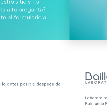
estro sitio y no
ta a tu pregunta?
e el formulario a
 lo antes posible después de
Laboratoire
Raimundo 