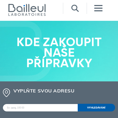
KDE ZAKOUPIT
NAŠE
PŘÍPRAVKY
VYPLŇTE SVOU ADRESU