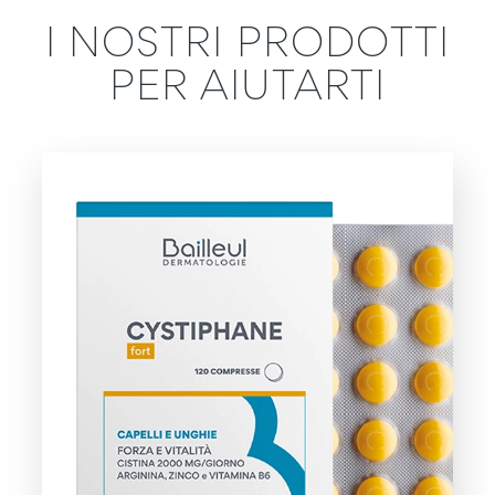
I NOSTRI PRODOTTI
PER AIUTARTI