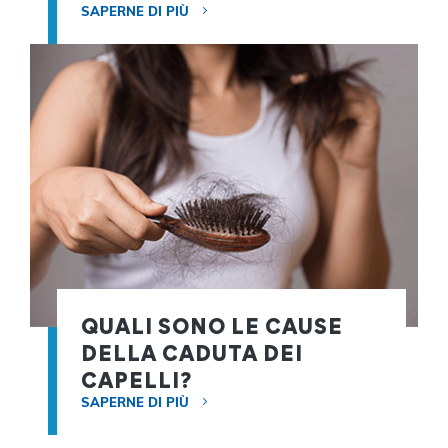
SAPERNE DI PIÙ
QUALI SONO LE CAUSE
DELLA CADUTA DEI
CAPELLI?
SAPERNE DI PIÙ