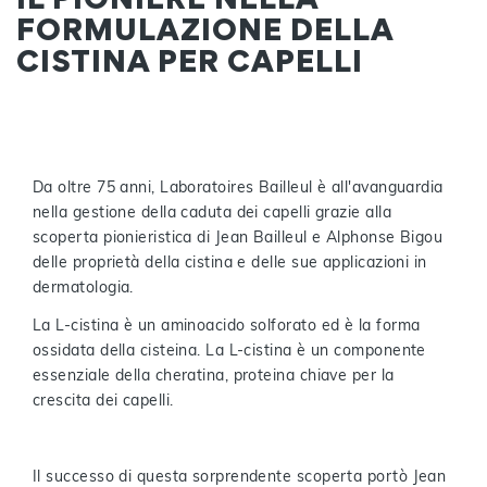
FORMULAZIONE DELLA
CISTINA PER CAPELLI
Da oltre 75 anni, Laboratoires Bailleul è all'avanguardia
nella gestione della caduta dei capelli grazie alla
scoperta pionieristica di Jean Bailleul e Alphonse Bigou
delle proprietà della cistina e delle sue applicazioni in
dermatologia.
La L-cistina è un aminoacido solforato ed è la forma
ossidata della cisteina. La L-cistina è un componente
essenziale della cheratina, proteina chiave per la
crescita dei capelli.
Il successo di questa sorprendente scoperta portò Jean