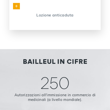
+
Lozione anticaduta
BAILLEUL IN CIFRE
250
Autorizzazioni all'immissione in commercio di
medicinali (a livello mondiale).