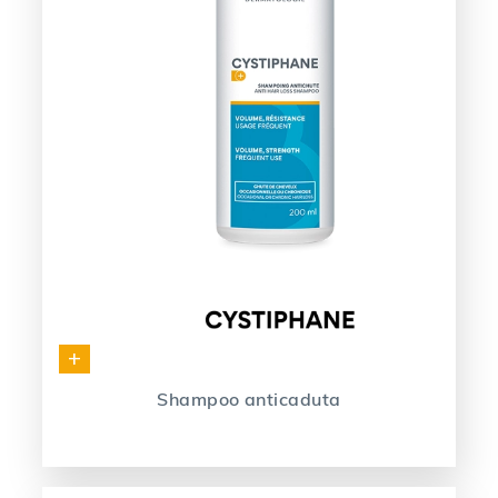
+
Shampoo anticaduta