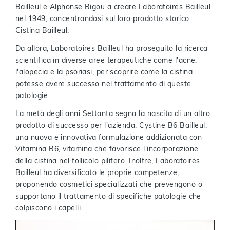
Bailleul e Alphonse Bigou a creare Laboratoires Bailleul
nel 1949, concentrandosi sul loro prodotto storico:
Cistina Bailleul.
Da allora, Laboratoires Bailleul ha proseguito la ricerca
scientifica in diverse aree terapeutiche come l'acne,
l'alopecia e la psoriasi, per scoprire come la cistina
potesse avere successo nel trattamento di queste
patologie.
La metà degli anni Settanta segna la nascita di un altro
prodotto di successo per l'azienda: Cystine B6 Bailleul,
una nuova e innovativa formulazione addizionata con
Vitamina B6, vitamina che favorisce l'incorporazione
della cistina nel follicolo pilifero. Inoltre, Laboratoires
Bailleul ha diversificato le proprie competenze,
proponendo cosmetici specializzati che prevengono o
supportano il trattamento di specifiche patologie che
colpiscono i capelli.