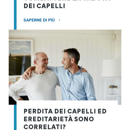
DEI CAPELLI
SAPERNE DI PIÙ
PERDITA DEI CAPELLI ED
EREDITARIETÀ SONO
CORRELATI?