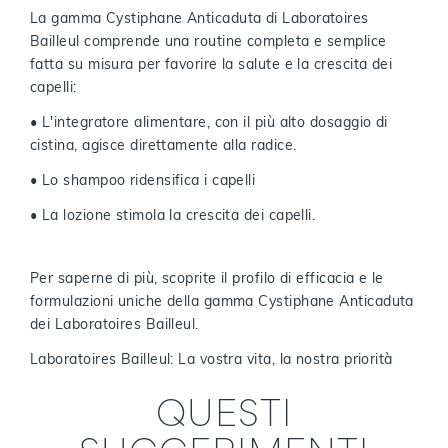
La gamma Cystiphane Anticaduta di Laboratoires
Bailleul comprende una routine completa e semplice
fatta su misura per favorire la salute e la crescita dei
capelli:
• L'integratore alimentare, con il più alto dosaggio di
cistina, agisce direttamente alla radice.
• Lo shampoo ridensifica i capelli
• La lozione stimola la crescita dei capelli.
Per saperne di più, scoprite il profilo di efficacia e le
formulazioni uniche della gamma Cystiphane Anticaduta
dei Laboratoires Bailleul.
Laboratoires Bailleul: La vostra vita, la nostra priorità
QUESTI