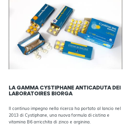
LA GAMMA CYSTIPHANE ANTICADUTA DEI
LABORATOIRES BIORGA
Il continuo impegno nella ricerca ha portato al lancio nel
2013 di Cystiphane, una nuova formula di cistina e
vitamina B6 arricchita di zinco e arginina.