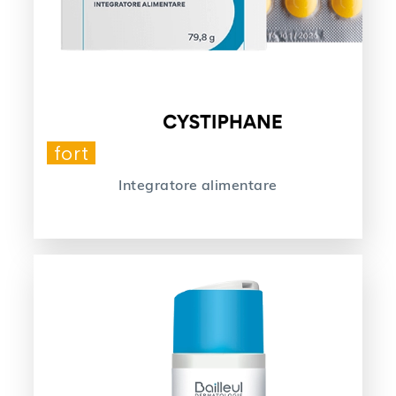
fort
Integratore alimentare