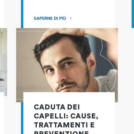
SAPERNE DI PIÙ
CADUTA DEI
CAPELLI: CAUSE,
TRATTAMENTI E
PREVENZIONE