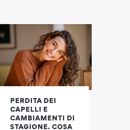
PERDITA DEI
CAPELLI E
CAMBIAMENTI DI
STAGIONE. COSA