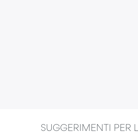
SUGGERIMENTI PER L