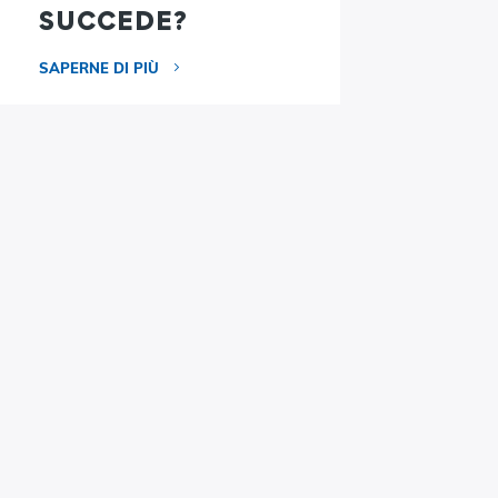
SUCCEDE?
SAPERNE DI PIÙ