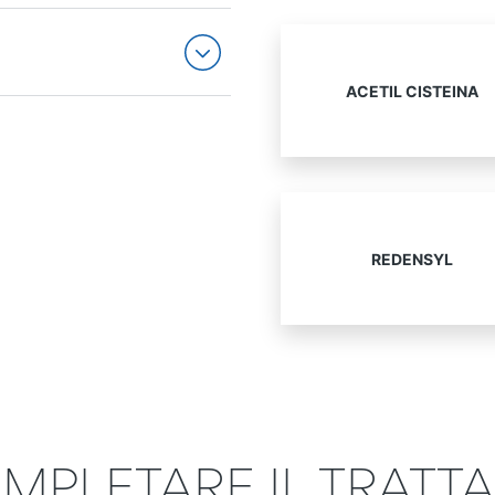
ACETIL CISTEINA
REDENSYL
MPLETARE IL TRAT