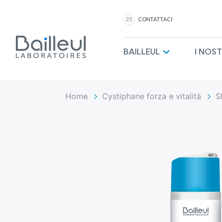
CONTATTACI
BAILLEUL
I NOS
Home
Cystiphane forza e vitalità
S