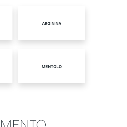
ARGININA
MENTOLO
TAMENTO