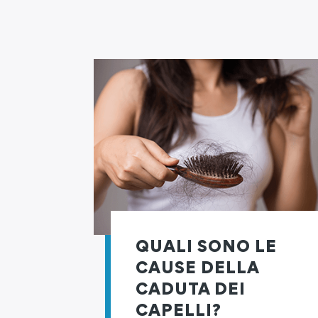
QUALI SONO LE
CAUSE DELLA
CADUTA DEI
CAPELLI?