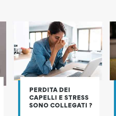
PERDITA DEI
CAPELLI E STRESS
SONO COLLEGATI ?