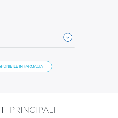
SPONIBILE IN FARMACIA
 PRINCIPALI