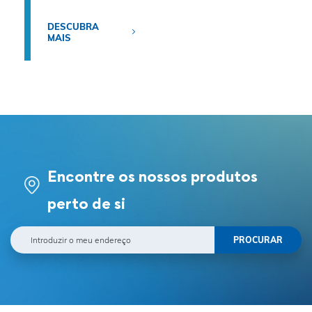
DESCUBRA
MAIS
Encontre os nossos produtos
perto de si