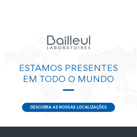
ESTAMOS PRESENTES
EM TODO O MUNDO
DESCUBRA AS NOSSAS LOCALIZAÇÕES