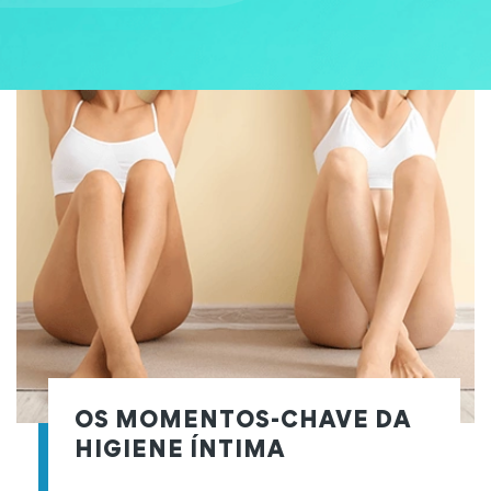
OS MOMENTOS-CHAVE DA
HIGIENE ÍNTIMA