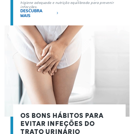
higiene adequada e nutrição equilibrada para prevenir
infecções.
DESCUBRA
MAIS
OS BONS HÁBITOS PARA
EVITAR INFEÇÕES DO
TRATO URINÁRIO