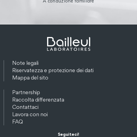
A conduzione familiare
Note legali
Riservatezza e protezione dei dati
Mappa del sito
Partnership
Raccolta differenzata
Contattaci
Lavora con noi
FAQ
Seguiteci!