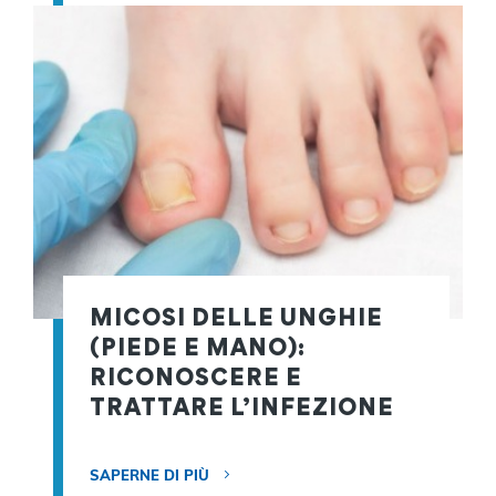
MICOSI DELLE UNGHIE
(PIEDE E MANO):
RICONOSCERE E
TRATTARE L’INFEZIONE
SAPERNE DI PIÙ