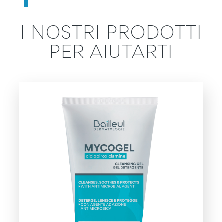
I NOSTRI PRODOTTI
PER AIUTARTI