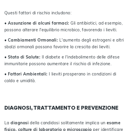
Questi fattori di rischio includono:
• Assunzione di alcuni farmaci:
Gli antibiotici, ad esempio,
possono alterare l'equilibrio microbico, favorendo i lieviti.
• Cambiamenti Ormonali:
L'aumento degli estrogeni e altri
sbalzi ormonali possono favorire la crescita dei lieviti.
• Stato di Salute:
Il diabete e l'indebolimento delle difese
immunitarie possono aumentare il rischio di infezione.
• Fattori Ambientali:
I lieviti prosperano in condizioni di
caldo e umidità.
DIAGNOSI, TRATTAMENTO E PREVENZIONE
La
diagnosi
della candidosi solitamente implica un
esame
fisico, colture di laboratorio o microscopio
per identificare