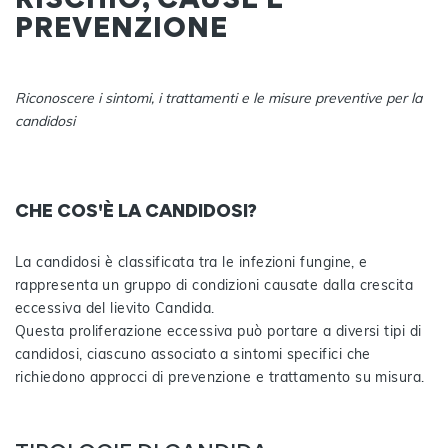
PREVENZIONE
Riconoscere i sintomi, i trattamenti e le misure preventive per la
candidosi
CHE COS'È LA CANDIDOSI?
La candidosi è classificata tra le infezioni fungine, e
rappresenta un gruppo di condizioni causate dalla crescita
eccessiva del lievito Candida.
Questa proliferazione eccessiva può portare a diversi tipi di
candidosi, ciascuno associato a sintomi specifici che
richiedono approcci di prevenzione e trattamento su misura.