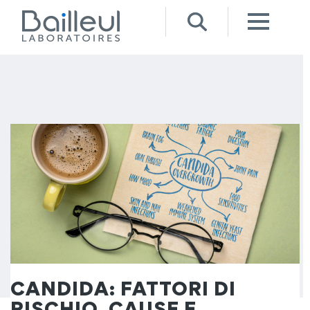
CANDIDA: FATTORI DI
RISCHIO, CAUSE E