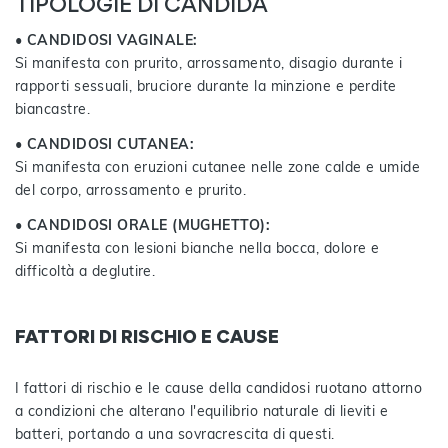
TIPOLOGIE DI CANDIDA
• CANDIDOSI VAGINALE:
Si manifesta con prurito, arrossamento, disagio durante i
rapporti sessuali, bruciore durante la minzione e perdite
biancastre.
• CANDIDOSI CUTANEA:
Si manifesta con eruzioni cutanee nelle zone calde e umide
del corpo, arrossamento e prurito.
• CANDIDOSI ORALE (MUGHETTO):
Si manifesta con lesioni bianche nella bocca, dolore e
difficoltà a deglutire.
FATTORI DI RISCHIO E CAUSE
I fattori di rischio e le cause della candidosi ruotano attorno
a condizioni che alterano l'equilibrio naturale di lieviti e
batteri, portando a una sovracrescita di questi.