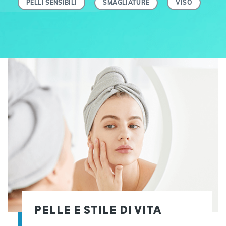
PELLI SENSIBILI
SMAGLIATURE
VISO
PELLE E STILE DI VITA