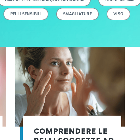
PELLI SENSIBILI
SMAGLIATURE
VISO
COMPRENDERE LE