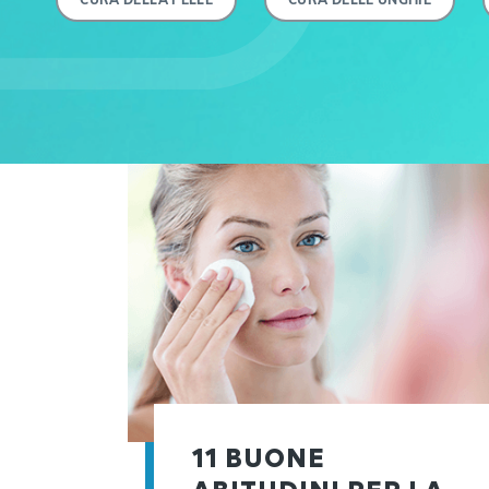
11 BUONE