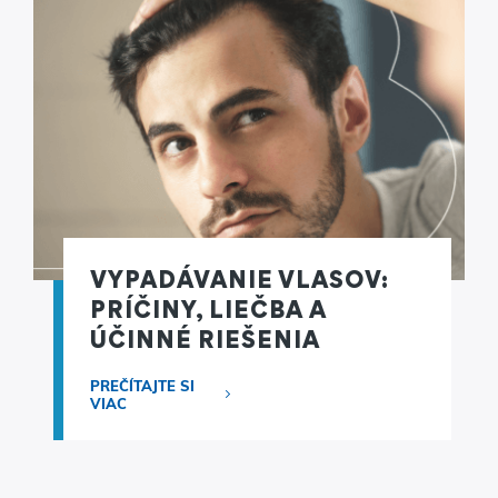
VYPADÁVANIE VLASOV:
PRÍČINY, LIEČBA A
ÚČINNÉ RIEŠENIA
PREČÍTAJTE SI
VIAC