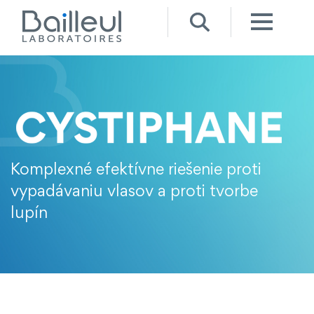
Komplexné efektívne riešenie proti
vypadávaniu vlasov a proti tvorbe
lupín