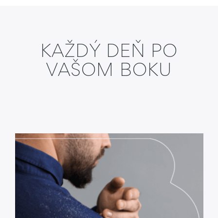
KAŽDÝ DEŇ PO
VAŠOM BOKU