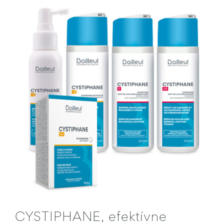
CYSTIPHANE, efektívne