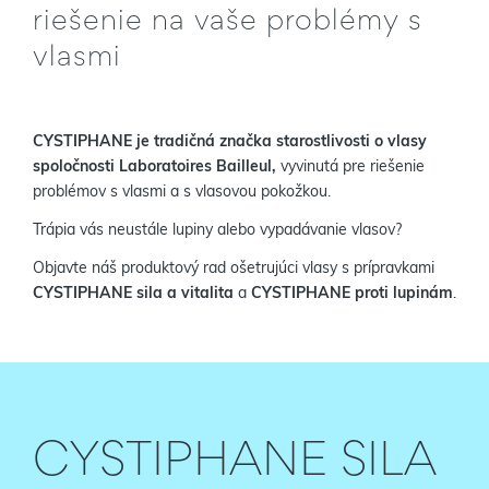
riešenie na vaše problémy s
vlasmi
CYSTIPHANE je tradičná značka starostlivosti o vlasy
spoločnosti Laboratoires Bailleul,
vyvinutá pre riešenie
problémov s vlasmi a s vlasovou pokožkou.
Trápia vás neustále lupiny alebo vypadávanie vlasov?
Objavte náš produktový rad ošetrujúci vlasy s prípravkami
CYSTIPHANE sila a vitalita
a
CYSTIPHANE proti lupinám
.
CYSTIPHANE SILA