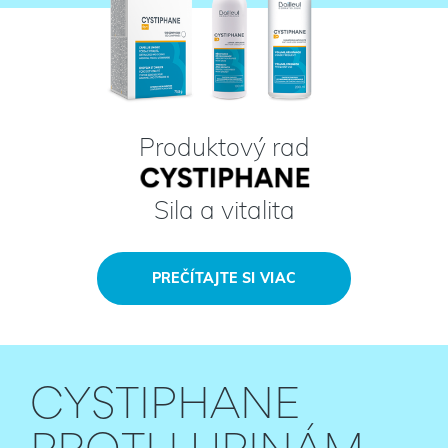
Produktový rad
Sila a vitalita
PREČÍTAJTE SI VIAC
CYSTIPHANE