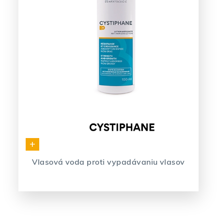
+
Vlasová voda proti vypadávaniu vlasov