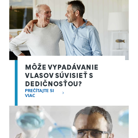
MÔŽE VYPADÁVANIE
VLASOV SÚVISIEŤ S
DEDIČNOSŤOU?
PREČÍTAJTE SI
VIAC