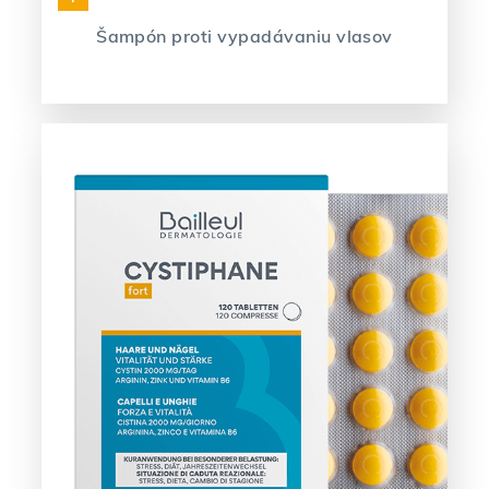
Šampón proti vypadávaniu vlasov