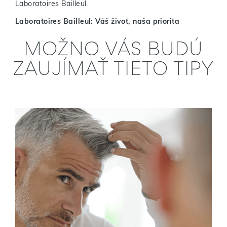
Laboratoires Bailleul.
Laboratoires Bailleul: Váš život, naša priorita
MOŽNO VÁS BUDÚ
ZAUJÍMAŤ TIETO TIPY