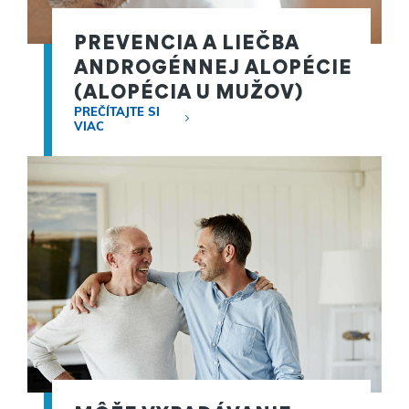
PREVENCIA A LIEČBA
ANDROGÉNNEJ ALOPÉCIE
(ALOPÉCIA U MUŽOV)
PREČÍTAJTE SI
VIAC