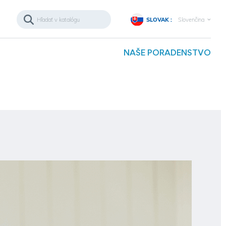
SLOVAK :
Slovenčina
NAŠE PORADENSTVO