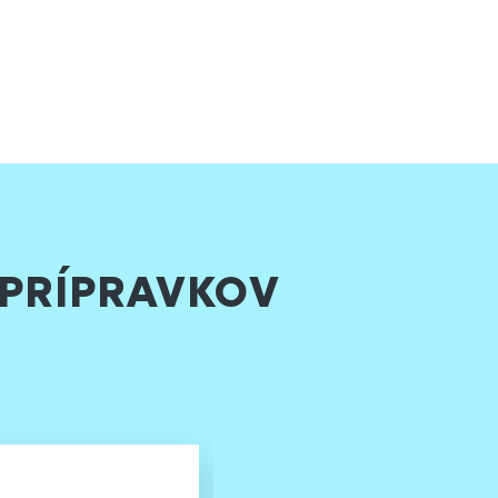
 PRÍPRAVKOV