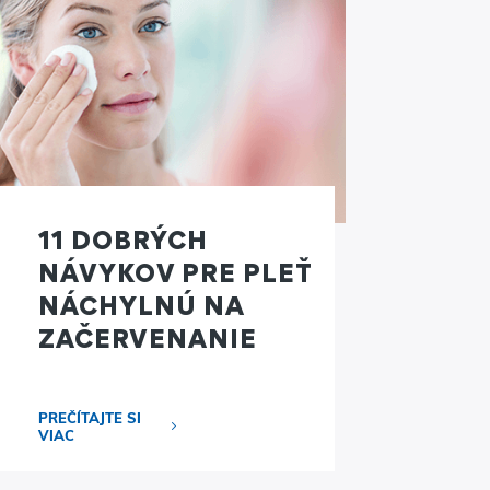
11 DOBRÝCH
NÁVYKOV PRE PLEŤ
NÁCHYLNÚ NA
ZAČERVENANIE
PREČÍTAJTE SI
VIAC