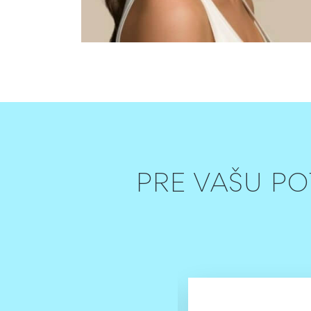
PRE VAŠU P