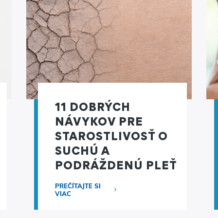
11 DOBRÝCH
NÁVYKOV PRE
STAROSTLIVOSŤ O
SUCHÚ A
PODRÁŽDENÚ PLEŤ
PREČÍTAJTE SI
VIAC