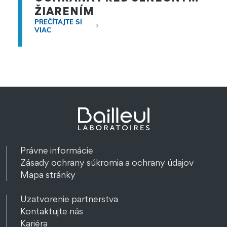
ŽIARENÍM
PREČÍTAJTE SI
VIAC
Právne informácie
Zásady ochrany súkromia a ochrany údajov
Mapa stránky
Uzatvorenie partnerstva
Kontaktujte nás
Kariéra