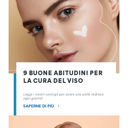
9 BUONE ABITUDINI PER
LA CURA DEL VISO
Leggi i nostri consigli per avere una pelle radiosa
ogni giorno!
SAPERNE DI PIÙ