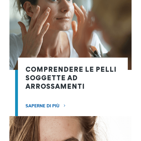
COMPRENDERE LE PELLI
SOGGETTE AD
ARROSSAMENTI
SAPERNE DI PIÙ