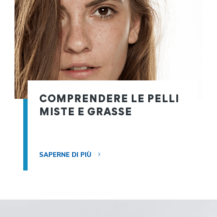
COMPRENDERE LE PELLI
MISTE E GRASSE
SAPERNE DI PIÙ