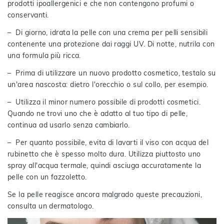
prodotti ipoallergenici e che non contengono profumi o
conservanti.
– Di giorno, idrata la pelle con una crema per pelli sensibili
contenente una protezione dai raggi UV. Di notte, nutrila con
una formula più ricca.
– Prima di utilizzare un nuovo prodotto cosmetico, testalo su
un'area nascosta: dietro l'orecchio o sul collo, per esempio.
– Utilizza il minor numero possibile di prodotti cosmetici.
Quando ne trovi uno che è adatto al tuo tipo di pelle,
continua ad usarlo senza cambiarlo.
– Per quanto possibile, evita di lavarti il viso con acqua del
rubinetto che è spesso molto dura. Utilizza piuttosto uno
spray all'acqua termale, quindi asciuga accuratamente la
pelle con un fazzoletto.
Se la pelle reagisce ancora malgrado queste precauzioni,
consulta un dermatologo.