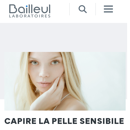
CAPIRE LA PELLE SENSIBILE