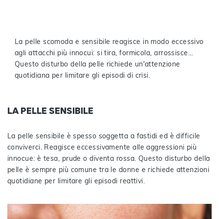
La pelle scomoda e sensibile reagisce in modo eccessivo
agli attacchi più innocui: si tira, formicola, arrossisce…
Questo disturbo della pelle richiede un'attenzione
quotidiana per limitare gli episodi di crisi.
LA PELLE SENSIBILE
La pelle sensibile è spesso soggetta a fastidi ed è difficile
conviverci. Reagisce eccessivamente alle aggressioni più
innocue: è tesa, prude o diventa rossa. Questo disturbo della
pelle è sempre più comune tra le donne e richiede attenzioni
quotidiane per limitare gli episodi reattivi.