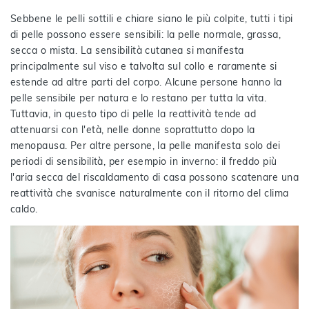
Sebbene le pelli sottili e chiare siano le più colpite, tutti i tipi
di pelle possono essere sensibili: la pelle normale, grassa,
secca o mista. La sensibilità cutanea si manifesta
principalmente sul viso e talvolta sul collo e raramente si
estende ad altre parti del corpo. Alcune persone hanno la
pelle sensibile per natura e lo restano per tutta la vita.
Tuttavia, in questo tipo di pelle la reattività tende ad
attenuarsi con l'età, nelle donne soprattutto dopo la
menopausa. Per altre persone, la pelle manifesta solo dei
periodi di sensibilità, per esempio in inverno: il freddo più
l'aria secca del riscaldamento di casa possono scatenare una
reattività che svanisce naturalmente con il ritorno del clima
caldo.