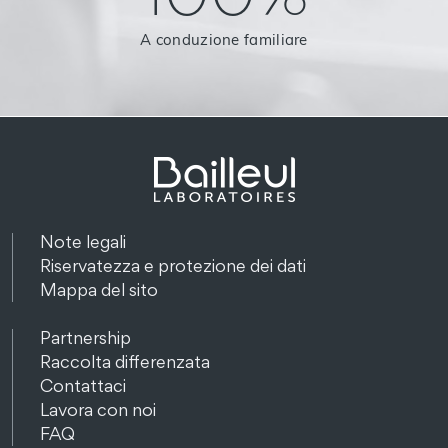
A conduzione familiare
Note legali
Riservatezza e protezione dei dati
Mappa del sito
Partnership
Raccolta differenzata
Contattaci
Lavora con noi
FAQ