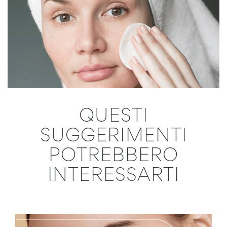
QUESTI
SUGGERIMENTI
POTREBBERO
INTERESSARTI