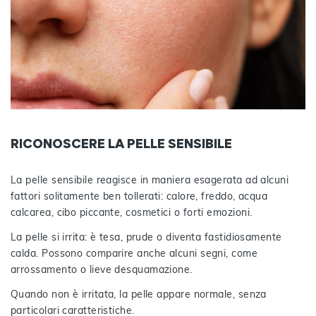
RICONOSCERE LA PELLE SENSIBILE
La pelle sensibile reagisce in maniera esagerata ad alcuni
fattori solitamente ben tollerati: calore, freddo, acqua
calcarea, cibo piccante, cosmetici o forti emozioni.
La pelle si irrita: è tesa, prude o diventa fastidiosamente
calda. Possono comparire anche alcuni segni, come
arrossamento o lieve desquamazione.
Quando non è irritata, la pelle appare normale, senza
particolari caratteristiche.