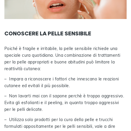
CONOSCERE LA PELLE SENSIBILE
Poiché è fragile e irritabile, la pelle sensibile richiede una
speciale cura quotidiana. Una combinazione di trattamenti
per la pelle appropriati e buone abitudini può limitare la
reattività cutanea:
– Impara a riconoscere i fattori che innescano le reazioni
cutanee ed evitali il più possibile.
– Non lavarti mai con il sapone perchè è troppo aggressivo.
Evita gli esfolianti e il peeling, in quanto troppo aggressivi
per le pelli delicate.
– Utilizza solo prodotti per la cura della pelle e trucchi
formulati appositamente per le pelli sensibili, vale a dire