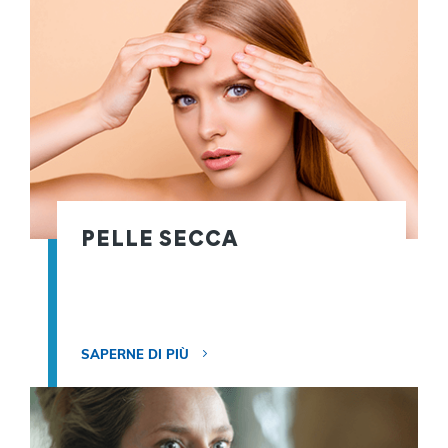
PELLE SECCA
SAPERNE DI PIÙ