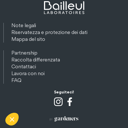
Note legali
Riservatezza e protezione dei dati
Mappa del sito
Partnership
Raccolta differenzata
Contattaci
Lavora con noi
FAQ
Seguiteci!