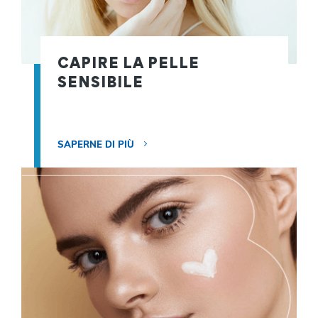
CAPIRE LA PELLE
SENSIBILE
SAPERNE DI PIÙ