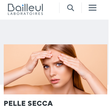
PELLE SECCA