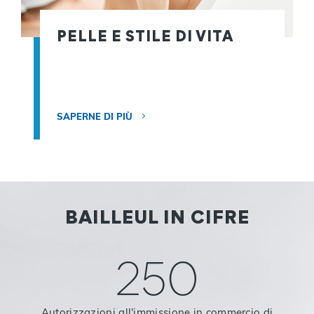
PELLE E STILE DI VITA
SAPERNE DI PIÙ
BAILLEUL IN CIFRE
250
Autorizzazioni all'immissione in commercio di