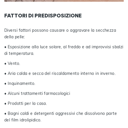
FATTORI DI PREDISPOSIZIONE
Diversi fattori possono causare o aggravare la secchezza
della pelle:
• Esposizione alla luce solare, al freddo e ad improvvisi sbalzi
di temperatura.
• Vento.
• Aria calda e secca del riscaldamento interno in inverno.
• Inquinamento.
• Alcuni trattamenti farmacologici
• Prodotti per la casa.
• Bagni caldi e detergenti aggressivi che dissolvono parte
del film idrolipidico.