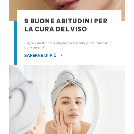
9 BUONE ABITUDINI PER
LA CURA DEL VISO
Leggi i nostri consigli per avere una pelle radiosa
ogni giorno!
SAPERNE DI PIÙ