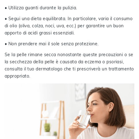
• Utilizza guanti durante la pulizia.
• Segui una dieta equilibrata. In particolare, varia il consumo
di olio (oliva, colza, noci, uva, ecc.) per garantire un buon
apporto di acidi grassi essenziali.
• Non prendere mai il sole senza protezione.
Se la pelle rimane secca nonostante queste precauzioni o se
la secchezza della pelle è causata da eczema o psoriasi,
consulta il tuo dermatologo che ti prescriverà un trattamento
appropriato.