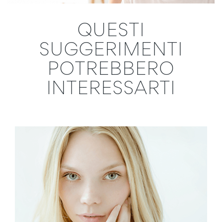
QUESTI
SUGGERIMENTI
POTREBBERO
INTERESSARTI