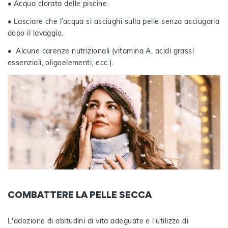
• Acqua clorata delle piscine.
• Lasciare che l’acqua si asciughi sulla pelle senza asciugarla
dopo il lavaggio.
• Alcune carenze nutrizionali (vitamina A, acidi grassi
essenziali, oligoelementi, ecc.).
COMBATTERE LA PELLE SECCA
L'adozione di abitudini di vita adeguate e l'utilizzo di