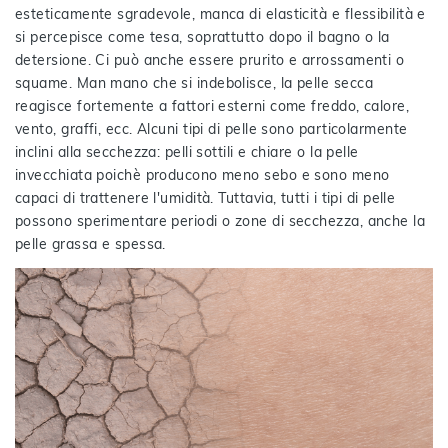
esteticamente sgradevole, manca di elasticità e flessibilità e
si percepisce come tesa, soprattutto dopo il bagno o la
detersione. Ci può anche essere prurito e arrossamenti o
squame. Man mano che si indebolisce, la pelle secca
reagisce fortemente a fattori esterni come freddo, calore,
vento, graffi, ecc. Alcuni tipi di pelle sono particolarmente
inclini alla secchezza: pelli sottili e chiare o la pelle
invecchiata poichè producono meno sebo e sono meno
capaci di trattenere l'umidità. Tuttavia, tutti i tipi di pelle
possono sperimentare periodi o zone di secchezza, anche la
pelle grassa e spessa.