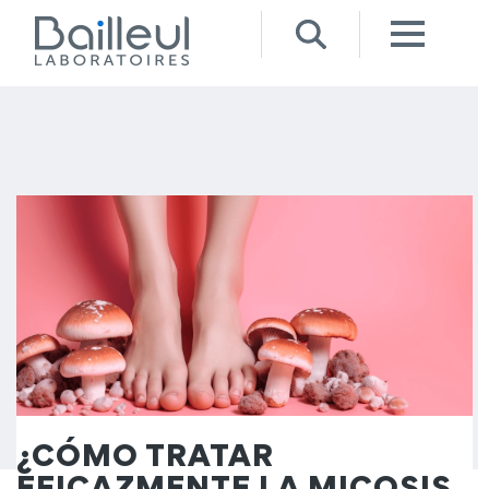
¿CÓMO TRATAR
EFICAZMENTE LA MICOSIS