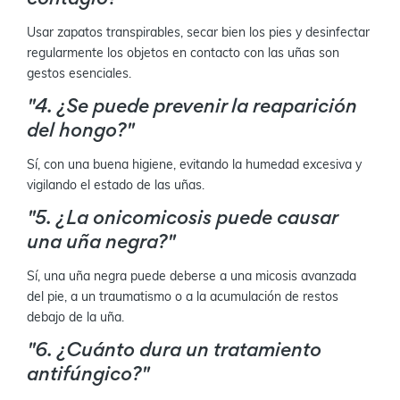
contagio?"
Usar zapatos transpirables, secar bien los pies y desinfectar
regularmente los objetos en contacto con las uñas son
gestos esenciales.
"4. ¿Se puede prevenir la reaparición
del hongo?"
Sí, con una buena higiene, evitando la humedad excesiva y
vigilando el estado de las uñas.
"5. ¿La onicomicosis puede causar
una uña negra?"
Sí, una uña negra puede deberse a una micosis avanzada
del pie, a un traumatismo o a la acumulación de restos
debajo de la uña.
"6. ¿Cuánto dura un tratamiento
antifúngico?"