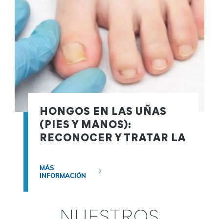
HONGOS EN LAS UÑAS
(PIES Y MANOS):
RECONOCER Y TRATAR LA
INFECCIÓN
MÁS
INFORMACIÓN
NUESTROS