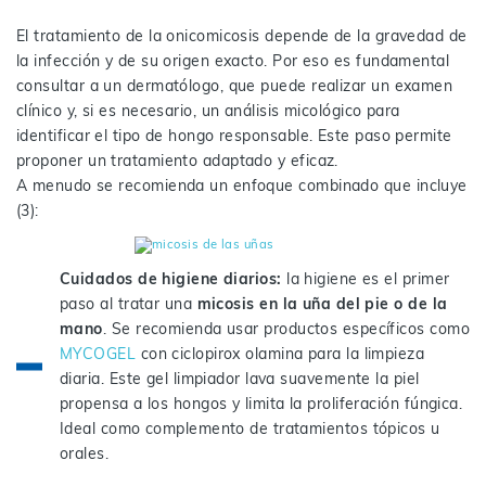
El tratamiento de la onicomicosis depende de la gravedad de
la infección y de su origen exacto. Por eso es fundamental
consultar a un dermatólogo, que puede realizar un examen
clínico y, si es necesario, un análisis micológico para
identificar el tipo de hongo responsable. Este paso permite
proponer un tratamiento adaptado y eficaz.
A menudo se recomienda un enfoque combinado que incluye
(3):
Cuidados de higiene diarios:
la higiene es el primer
paso al tratar una
micosis en la uña del pie o de la
mano
. Se recomienda usar productos específicos como
MYCOGEL
con ciclopirox olamina para la limpieza
diaria. Este gel limpiador lava suavemente la piel
propensa a los hongos y limita la proliferación fúngica.
Ideal como complemento de tratamientos tópicos u
orales.