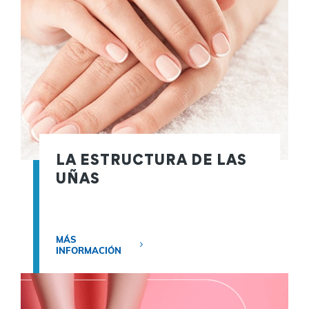
LA ESTRUCTURA DE LAS
UÑAS
MÁS
INFORMACIÓN