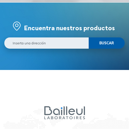
Encuentra nuestros productos