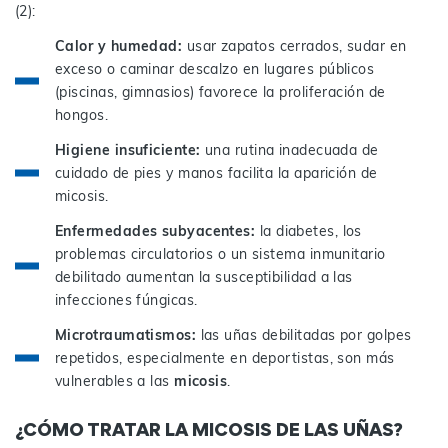
(2):
Calor y humedad:
usar zapatos cerrados, sudar en
exceso o caminar descalzo en lugares públicos
(piscinas, gimnasios) favorece la proliferación de
hongos.
Higiene insuficiente:
una rutina inadecuada de
cuidado de pies y manos facilita la aparición de
micosis.
Enfermedades subyacentes:
la diabetes, los
problemas circulatorios o un sistema inmunitario
debilitado aumentan la susceptibilidad a las
infecciones fúngicas.
Microtraumatismos:
las uñas debilitadas por golpes
repetidos, especialmente en deportistas, son más
vulnerables a las
micosis
.
¿CÓMO TRATAR LA MICOSIS DE LAS UÑAS?