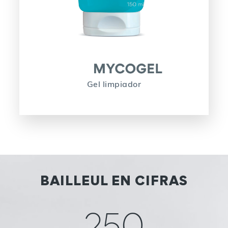
Gel limpiador
BAILLEUL EN CIFRAS