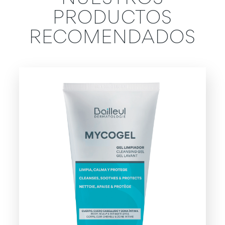
PRODUCTOS
RECOMENDADOS