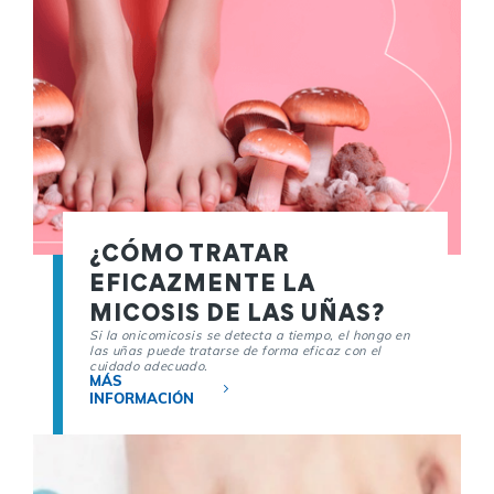
¿CÓMO TRATAR
EFICAZMENTE LA
MICOSIS DE LAS UÑAS?
Si la onicomicosis se detecta a tiempo, el hongo en
las uñas puede tratarse de forma eficaz con el
cuidado adecuado.
MÁS
INFORMACIÓN