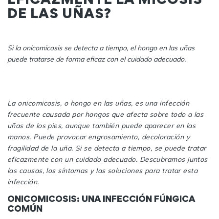
DE LAS UÑAS?
Si la onicomicosis se detecta a tiempo, el hongo en las uñas
puede tratarse de forma eficaz con el cuidado adecuado.
La onicomicosis, o hongo en las uñas, es una infección
frecuente causada por hongos que afecta sobre todo a las
uñas de los pies, aunque también puede aparecer en las
manos. Puede provocar engrosamiento, decoloración y
fragilidad de la uña. Si se detecta a tiempo, se puede tratar
eficazmente con un cuidado adecuado. Descubramos juntos
las causas, los síntomas y las soluciones para tratar esta
infección.
ONICOMICOSIS: UNA INFECCIÓN FÚNGICA
COMÚN