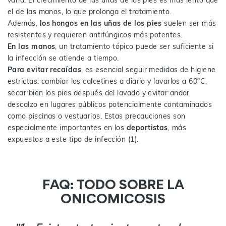
el de las manos, lo que prolonga el tratamiento.
Además,
los hongos en las uñas de los pies
suelen ser más
resistentes y requieren antifúngicos más potentes.
En las manos
, un tratamiento tópico puede ser suficiente si
la infección se atiende a tiempo.
Para evitar recaídas
, es esencial seguir medidas de higiene
estrictas: cambiar los calcetines a diario y lavarlos a 60°C,
secar bien los pies después del lavado y evitar andar
descalzo en lugares públicos potencialmente contaminados
como piscinas o vestuarios. Estas precauciones son
especialmente importantes en los
deportistas
, más
expuestos a este tipo de infección (1).
FAQ: TODO SOBRE LA
ONICOMICOSIS