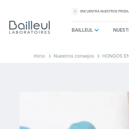
ENCUENTRA NUESTROS PROD
BAILLEUL
NUEST
Inicio
Nuestros consejos
HONGOS EN