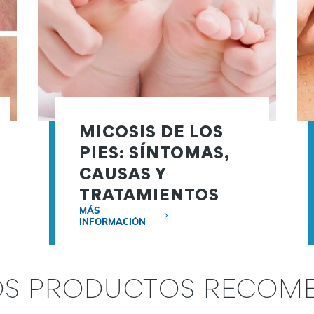
MICOSIS DE LOS
PIES: SÍNTOMAS,
CAUSAS Y
TRATAMIENTOS
MÁS
INFORMACIÓN
OS PRODUCTOS RECOM