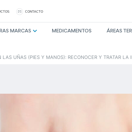
UCTOS
CONTACTO
RAS MARCAS
MEDICAMENTOS
ÁREAS TE
 LAS UÑAS (PIES Y MANOS): RECONOCER Y TRATAR LA 