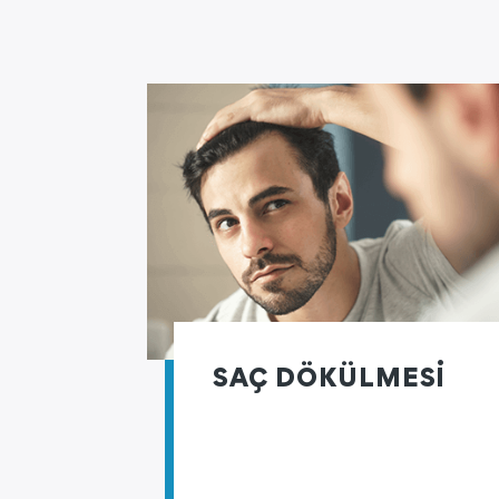
SAÇ DÖKÜLMESİ