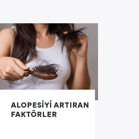
ALOPESİYİ ARTIRAN
FAKTÖRLER