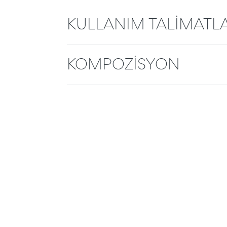
KULLANIM TALİMATLA
KOMPOZİSYON