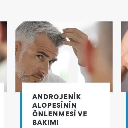
ANDROJENİK
ALOPESİNİN
ÖNLENMESİ VE
BAKIMI