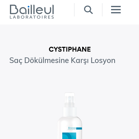
Saç Dökülmesine Karşı Losyon