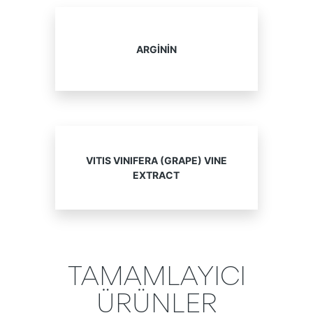
ARGININ
VITIS VINIFERA (GRAPE) VINE
EXTRACT
TAMAMLAYICI
ÜRÜNLER