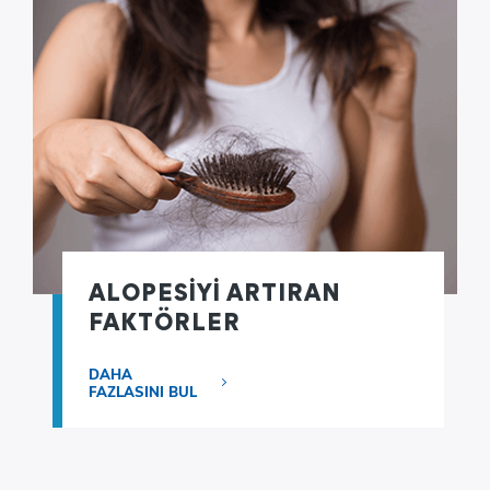
ALOPESİYİ ARTIRAN
FAKTÖRLER
DAHA
FAZLASINI BUL