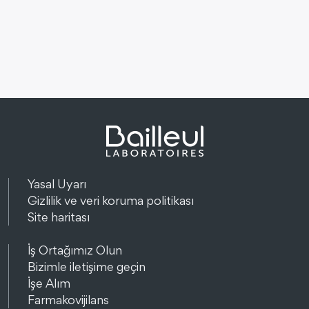
Yasal Uyarı
Gizlilik ve veri koruma politikası
Site haritası
İş Ortağımız Olun
Bizimle iletişime geçin
İşe Alım
Farmakovijilans