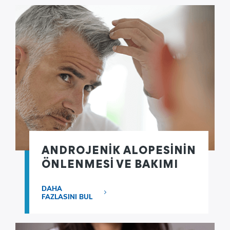
ANDROJENİK ALOPESİNİN
ÖNLENMESİ VE BAKIMI
DAHA
FAZLASINI BUL