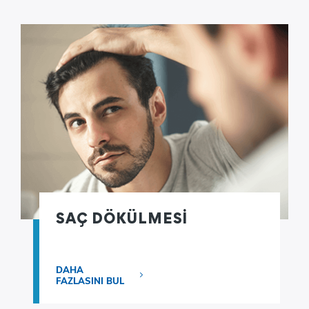
SAÇ DÖKÜLMESİ
DAHA
FAZLASINI BUL