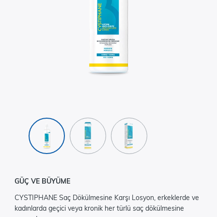
GÜÇ VE BÜYÜME
CYSTIPHANE Saç Dökülmesine Karşı Losyon, erkeklerde ve
kadınlarda geçici veya kronik her türlü saç dökülmesine