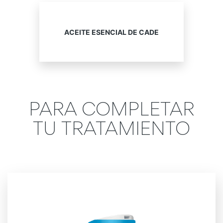
ACEITE ESENCIAL DE CADE
PARA COMPLETAR
TU TRATAMIENTO