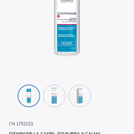
CN 1752123