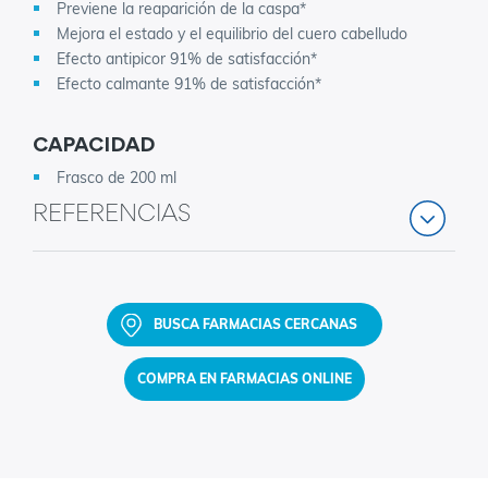
Previene la reaparición de la caspa*
Mejora el estado y el equilibrio del cuero cabelludo
Efecto antipicor 91% de satisfacción*
Efecto calmante 91% de satisfacción*
CAPACIDAD
Frasco de 200 ml
REFERENCIAS
BUSCA FARMACIAS CERCANAS
COMPRA EN FARMACIAS ONLINE