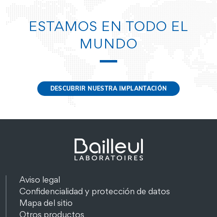
ESTAMOS EN TODO EL
MUNDO
DESCUBRIR NUESTRA IMPLANTACIÓN
Aviso legal
Confidencialidad y protección de datos
Mapa del sitio
Otros productos