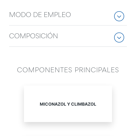
MODO DE EMPLEO
COMPOSICIÓN
COMPONENTES PRINCIPALES
MICONAZOL Y CLIMBAZOL