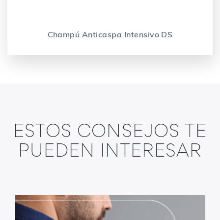
Champú Anticaspa Intensivo DS
ESTOS CONSEJOS TE
PUEDEN INTERESAR