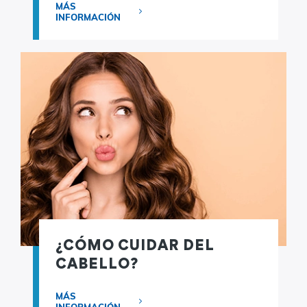
MÁS
INFORMACIÓN
¿CÓMO CUIDAR DEL
CABELLO?
MÁS