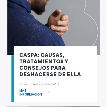
CASPA: CAUSAS,
TRATAMIENTOS Y
CONSEJOS PARA
DESHACERSE DE ELLA
Caspa: causas, tratamientos
MÁS
INFORMACIÓN