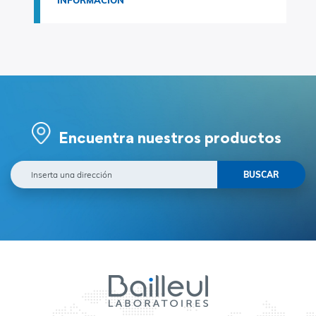
INFORMACIÓN
Encuentra nuestros productos