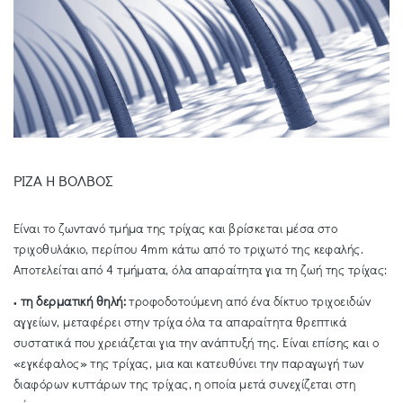
ΡΙΖΑ Η ΒΟΛΒΟΣ
Είναι το ζωντανό τμήμα της τρίχας και βρίσκεται μέσα στο
τριχοθυλάκιο, περίπου 4mm κάτω από το τριχωτό της κεφαλής.
Αποτελείται από 4 τμήματα, όλα απαραίτητα για τη ζωή της τρίχας:
τη δερματική θηλή:
τροφοδοτούμενη από ένα δίκτυο τριχοειδών
•
αγγείων, μεταφέρει στην τρίχα όλα τα απαραίτητα θρεπτικά
συστατικά που χρειάζεται για την ανάπτυξή της. Είναι επίσης και ο
«εγκέφαλος» της τρίχας, μια και κατευθύνει την παραγωγή των
διαφόρων κυττάρων της τρίχας, η οποία μετά συνεχίζεται στη