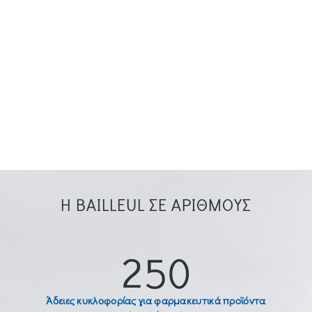
Η BAILLEUL ΣΕ ΑΡΙΘΜΟΥΣ
250
Άδειες κυκλοφορίας για φαρμακευτικά προϊόντα