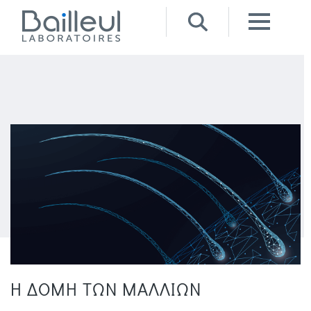
Η ΔΟΜΗ ΤΩΝ ΜΑΛΛΙΩΝ