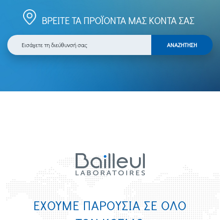
ΒΡΕΙΤΕ ΤΑ ΠΡΟΪΟΝΤΑ ΜΑΣ ΚΟΝΤΑ ΣΑΣ
ΕΧΟΥΜΕ ΠΑΡΟΥΣΙΑ ΣΕ ΟΛΟ