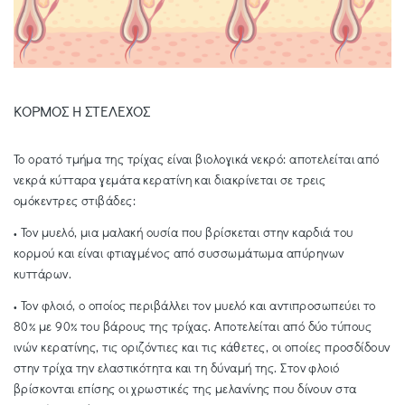
ΚΟΡΜΟΣ Η ΣΤΕΛΕΧΟΣ
Το ορατό τμήμα της τρίχας είναι βιολογικά νεκρό: αποτελείται από
νεκρά κύτταρα γεμάτα κερατίνη και διακρίνεται σε τρεις
ομόκεντρες στιβάδες:
Τον μυελό, μια μαλακή ουσία που βρίσκεται στην καρδιά του
•
κορμού και είναι φτιαγμένος από συσσωμάτωμα απύρηνων
κυττάρων.
Τον φλοιό, ο οποίος περιβάλλει τον μυελό και αντιπροσωπεύει το
•
80% με 90% του βάρους της τρίχας. Αποτελείται από δύο τύπους
ινών κερατίνης, τις οριζόντιες και τις κάθετες, οι οποίες προσδίδουν
στην τρίχα την ελαστικότητα και τη δύναμή της. Στον φλοιό
βρίσκονται επίσης οι χρωστικές της μελανίνης που δίνουν στα