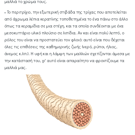
μαλλιά το χρώμα τους.
Το περιτρίχιο, την εξωτερική στιβάδα της τρίχας που αποτελείται
•
από άχρωμα λέπια κερατίνης τοποθετημένα το ένα πάνω στο άλλο
όπως τα κεραμίδια σε μια στέγη, και τα οποία συνδέονται με ένα
μεσοκυττάριο υλικό πλούσιο σε λιπίδια. Αν και είναι πολύ λεπτό, ο
ρόλος του είναι να προστατεύει τον φλοιό: αυτό είναι που δέχεται
όλες τις επιθέσεις της καθημερινής ζωής (νερό, ρύποι, ήλιος,
άνεμος κ.λπ.). Η υφή και η λάμψη των μαλλιών σχετίζονται άμεσα με
την κατάστασή του, γι' αυτό είναι απαραίτητο να φροντίζουμε τα
μαλλιά μας.