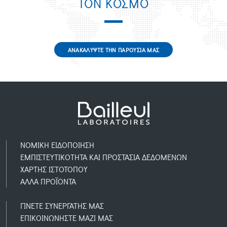
ΤΟΝ ΚΟΣΜΟ
ΑΝΑΚΑΛΥΨΤΕ ΤΗΝ ΠΑΡΟΥΣΙΑ ΜΑΣ
ΝΟΜΙΚH ΕΙΔΟΠOIΗΣΗ
ΕΜΠΙΣΤΕΥΤΙΚOΤΗΤΑ ΚΑΙ ΠΡΟΣΤΑΣIΑ ΔΕΔΟΜEΝΩΝ
ΧΑΡΤΗΣ ΙΣΤΟΤΟΠΟΥ
AΛΛΑ ΠΡΟΪOΝΤΑ
ΓΙΝΕΤΕ ΣΥΝΕΡΓΑΤΗΣ ΜΑΣ
ΕΠΙΚΟΙΝΩΝΗΣΤΕ ΜΑΖΙ ΜΑΣ