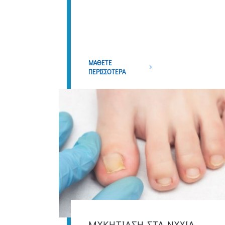
ΜΑΘΕΤΕ
ΠΕΡΙΣΣΟΤΕΡΑ
ΜΥΚΗΤΙΑΣΗ ΣΤΑ ΝΥΧΙΑ