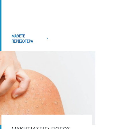
ΜΑΘΕΤΕ
ΠΕΡΙΣΣΟΤΕΡΑ
ΜΥΚΗΤΙΑΣΕΙΣ: ΠΟΣΟΣ