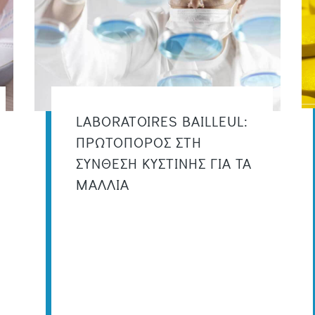
LABORATOIRES BAILLEUL:
ΠΡΩΤΟΠΟΡΟΣ ΣΤΗ
ΣΥΝΘΕΣΗ ΚΥΣΤΙΝΗΣ ΓΙΑ ΤΑ
ΜΑΛΛΙΑ