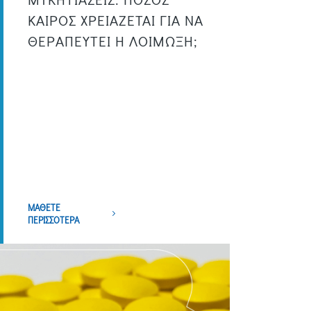
ΚΑΙΡΟΣ ΧΡΕΙΑΖΕΤΑΙ ΓΙΑ ΝΑ
ΘΕΡΑΠΕΥΤΕΙ Η ΛΟΙΜΩΞΗ;
ΜΑΘΕΤΕ
ΠΕΡΙΣΣΟΤΕΡΑ