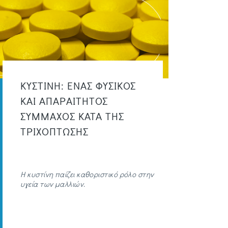
ΚΥΣΤΙΝΗ: ΕΝΑΣ ΦΥΣΙΚΟΣ
ΚΑΙ ΑΠΑΡΑΙΤΗΤΟΣ
ΣΥΜΜΑΧΟΣ ΚΑΤΑ ΤΗΣ
ΤΡΙΧΟΠΤΩΣΗΣ
Η κυστίνη παίζει καθοριστικό ρόλο στην
υγεία των μαλλιών.