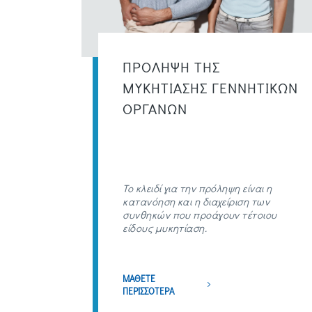
ΠΡΟΛΗΨΗ ΤΗΣ
ΜΥΚΗΤΙΑΣΗΣ ΓΕΝΝΗΤΙΚΩΝ
ΟΡΓΑΝΩΝ
Το κλειδί για την πρόληψη είναι η
κατανόηση και η διαχείριση των
συνθηκών που προάγουν τέτοιου
είδους μυκητίαση.
ΜΑΘΕΤΕ
ΠΕΡΙΣΣΟΤΕΡΑ