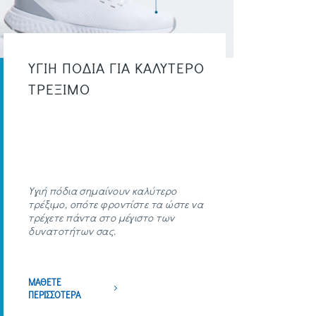
ΥΓΙΗ ΠΟΔΙΑ ΓΙΑ ΚΑΛΥΤΕΡΟ
ΤΡΕΞΙΜΟ
Υγιή πόδια σημαίνουν καλύτερο
τρέξιμο, οπότε φροντίστε τα ώστε να
τρέχετε πάντα στο μέγιστο των
δυνατοτήτων σας.
ΜΑΘΕΤΕ
ΠΕΡΙΣΣΟΤΕΡΑ