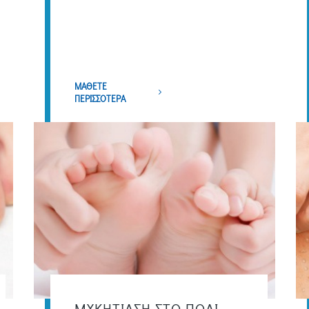
ΜΑΘΕΤΕ
ΠΕΡΙΣΣΟΤΕΡΑ
ΜΥΚΗΤΙΑΣΗ ΣΤΟ ΠΟΔΙ