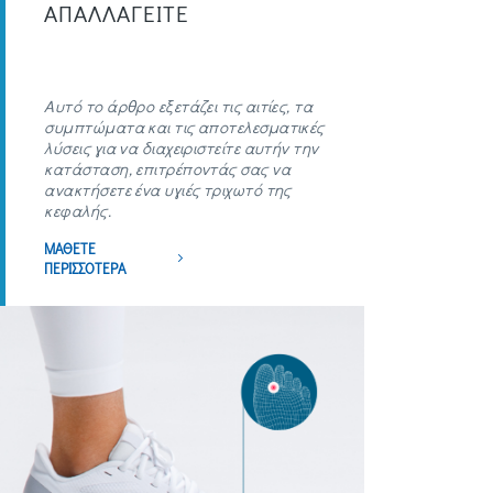
ΑΠΑΛΛΑΓΕΙΤΕ
Αυτό το άρθρο εξετάζει τις αιτίες, τα
συμπτώματα και τις αποτελεσματικές
λύσεις για να διαχειριστείτε αυτήν την
κατάσταση, επιτρέποντάς σας να
ανακτήσετε ένα υγιές τριχωτό της
κεφαλής.
ΜΑΘΕΤΕ
ΠΕΡΙΣΣΟΤΕΡΑ