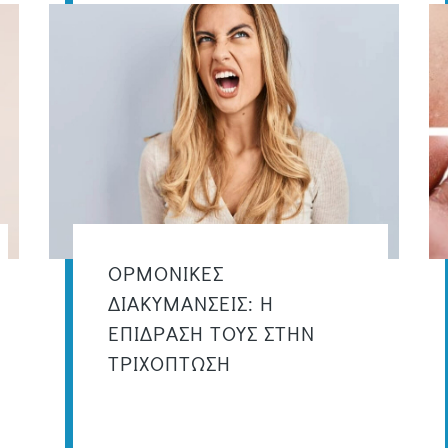
ΟΡΜΟΝΙΚΕΣ
ΔΙΑΚΥΜΑΝΣΕΙΣ: Η
ΕΠΙΔΡΑΣΗ ΤΟΥΣ ΣΤΗΝ
ΤΡΙΧΟΠΤΩΣΗ