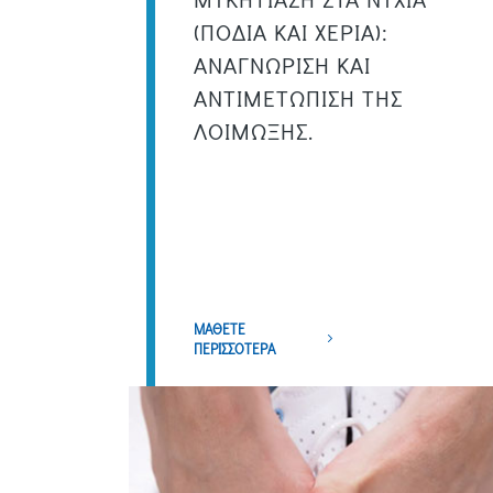
(ΠΟΔΙΑ ΚΑΙ ΧΕΡΙΑ):
ΑΝΑΓΝΩΡΙΣΗ ΚΑΙ
ΑΝΤΙΜΕΤΩΠΙΣΗ ΤΗΣ
ΛΟΙΜΩΞΗΣ.
ΜΑΘΕΤΕ
ΠΕΡΙΣΣΟΤΕΡΑ