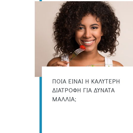
ΠΟΙΑ ΕΙΝΑΙ Η ΚΑΛΥΤΕΡΗ
ΔΙΑΤΡΟΦΗ ΓΙΑ ΔΥΝΑΤΑ
ΜΑΛΛΙΑ;