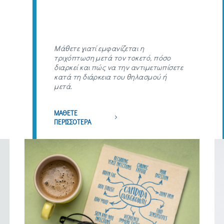
Μάθετε γιατί εμφανίζεται η
τριχόπτωση μετά τον τοκετό, πόσο
διαρκεί και πώς να την αντιμετωπίσετε
κατά τη διάρκεια του θηλασμού ή
μετά.
ΜΑΘΕΤΕ
ΠΕΡΙΣΣΟΤΕΡΑ