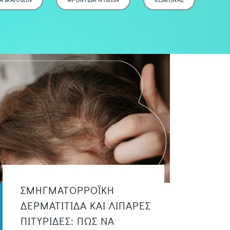
ΣΜΗΓΜΑΤΟΡΡΟΪΚΗ
ΔΕΡΜΑΤΙΤΙΔΑ ΚΑΙ ΛΙΠΑΡΕΣ
ΠΙΤΥΡΙΔΕΣ: ΠΩΣ ΝΑ