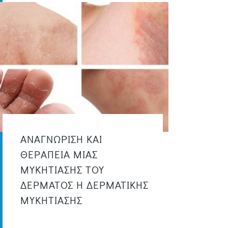
ΑΝΑΓΝΩΡΙΣΗ ΚΑΙ
ΘΕΡΑΠΕΙΑ ΜΙΑΣ
ΜΥΚΗΤΙΑΣΗΣ ΤΟΥ
ΔΕΡΜΑΤΟΣ Η ΔΕΡΜΑΤΙΚΗΣ
ΜΥΚΗΤΙΑΣΗΣ