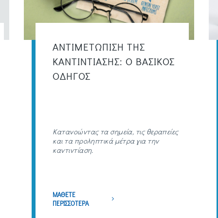
ΑΝΤΙΜΕΤΩΠΙΣΗ ΤΗΣ
ΚΑΝΤΙΝΤΙΑΣΗΣ: Ο ΒΑΣΙΚΟΣ
ΟΔΗΓΟΣ
Κατανοώντας τα σημεία, τις θεραπείες
και τα προληπτικά μέτρα για την
καντιντίαση.
ΜΑΘΕΤΕ
ΠΕΡΙΣΣΟΤΕΡΑ