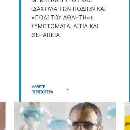
(ΔΑΧΤΥΛΑ ΤΩΝ ΠΟΔΙΩΝ ΚΑΙ
«ΠΟΔΙ ΤΟΥ ΑΘΛΗΤΗ»):
ΣΥΜΠΤΩΜΑΤΑ, ΑΙΤΙΑ ΚΑΙ
ΘΕΡΑΠΕΙΑ
ΜΑΘΕΤΕ
ΠΕΡΙΣΣΟΤΕΡΑ