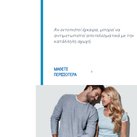
Αν εντοπιστεί έγκαιρα, μπορεί να
αντιμετωπιστεί αποτελεσματικά με την
κατάλληλη αγωγή.
ΜΑΘΕΤΕ
ΠΕΡΙΣΣΟΤΕΡΑ