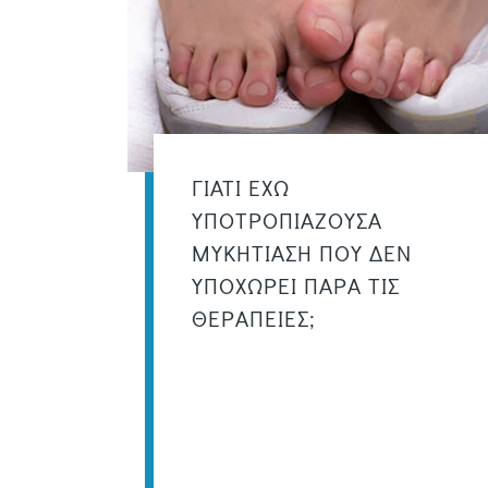
ΓΙΑΤΙ ΕΧΩ
ΥΠΟΤΡΟΠΙΑΖΟΥΣΑ
ΜΥΚΗΤΙΑΣΗ ΠΟΥ ΔΕΝ
ΥΠΟΧΩΡΕΙ ΠΑΡΑ ΤΙΣ
ΘΕΡΑΠΕΙΕΣ;