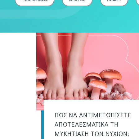
ΠΩΣ ΝΑ ΑΝΤΙΜΕΤΩΠΙΣΕΤΕ
ΑΠΟΤΕΛΕΣΜΑΤΙΚΑ ΤΗ
ΜΥΚΗΤΙΑΣΗ ΤΩΝ ΝΥΧΙΩΝ;