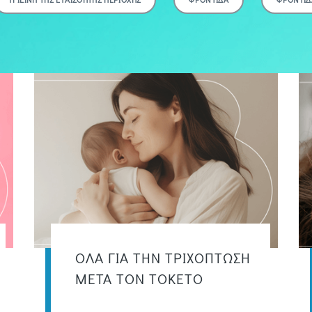
ΟΛΑ ΓΙΑ ΤΗΝ ΤΡΙΧΟΠΤΩΣΗ
ΜΕΤΑ ΤΟΝ ΤΟΚΕΤΟ