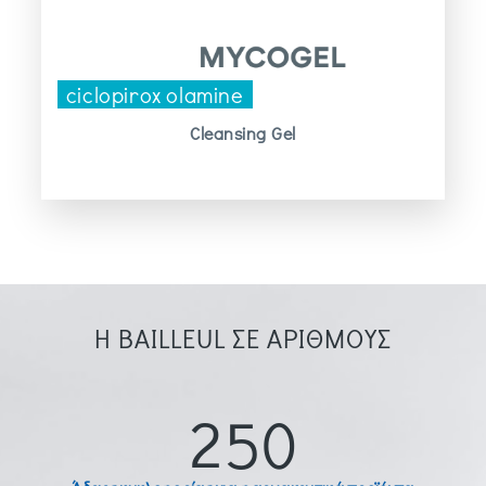
ciclopirox olamine
Cleansing Gel
Η BAILLEUL ΣΕ ΑΡΙΘΜΟΥΣ
250