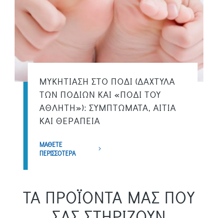
ΜΥΚΗΤΙΑΣΗ ΣΤΟ ΠΟΔΙ (ΔΑΧΤΥΛΑ
ΤΩΝ ΠΟΔΙΩΝ ΚΑΙ «ΠΟΔΙ ΤΟΥ
ΑΘΛΗΤΗ»): ΣΥΜΠΤΩΜΑΤΑ, ΑΙΤΙΑ
ΚΑΙ ΘΕΡΑΠΕΙΑ
ΜΑΘΕΤΕ
ΠΕΡΙΣΣΟΤΕΡΑ
ΤΑ ΠΡΟΪΟΝΤΑ ΜΑΣ ΠΟΥ
ΣΑΣ ΣΤΗΡΙΖΟΥΝ