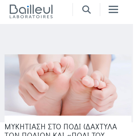
ΜΥΚΗΤΙΑΣΗ ΣΤΟ ΠΟΔΙ (ΔΑΧΤΥΛΑ
ΤΩΝ ΠΟΔΙΩΝ ΚΑΙ «ΠΟΔΙ ΤΟΥ