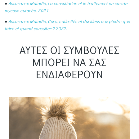
●
Assurance Maladie, La consultation et le traitement en cas de
mycose cutanée, 2021
●
Assurance Maladie, Cors, callosités et durillons aux pieds : que
faire et quand consulter ? 2022.
ΑΥΤΕΣ ΟΙ ΣΥΜΒΟΥΛΕΣ
ΜΠΟΡΕΙ ΝΑ ΣΑΣ
ΕΝΔΙΑΦΕΡΟΥΝ