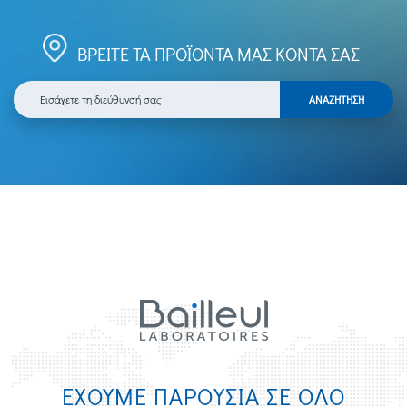
ΒΡΕΙΤΕ ΤΑ ΠΡΟΪΟΝΤΑ ΜΑΣ ΚΟΝΤΑ ΣΑΣ
ΕΧΟΥΜΕ ΠΑΡΟΥΣΙΑ ΣΕ ΟΛΟ