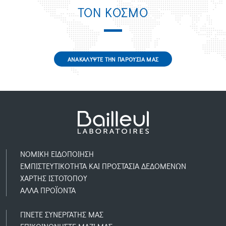
ΤΟΝ ΚΟΣΜΟ
ΑΝΑΚΑΛΥΨΤΕ ΤΗΝ ΠΑΡΟΥΣΙΑ ΜΑΣ
ΝΟΜΙΚH ΕΙΔΟΠOIΗΣΗ
ΕΜΠΙΣΤΕΥΤΙΚOΤΗΤΑ ΚΑΙ ΠΡΟΣΤΑΣIΑ ΔΕΔΟΜEΝΩΝ
ΧΑΡΤΗΣ ΙΣΤΟΤΟΠΟΥ
AΛΛΑ ΠΡΟΪOΝΤΑ
ΓΙΝΕΤΕ ΣΥΝΕΡΓΑΤΗΣ ΜΑΣ