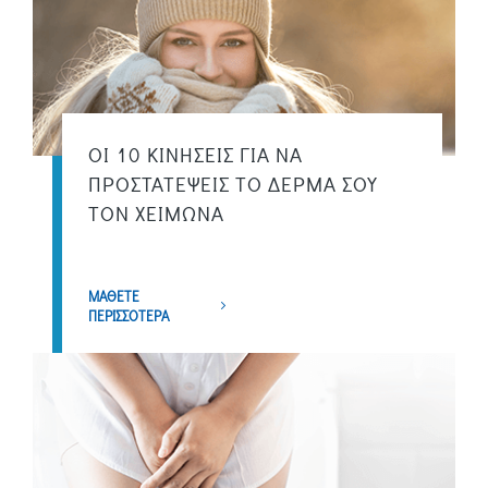
ΟΙ 10 ΚΙΝΗΣΕΙΣ ΓΙΑ ΝΑ
ΠΡΟΣΤΑΤΕΨΕΙΣ ΤΟ ΔΕΡΜΑ ΣΟΥ
ΤΟΝ ΧΕΙΜΩΝΑ
ΜΑΘΕΤΕ
ΠΕΡΙΣΣΟΤΕΡΑ