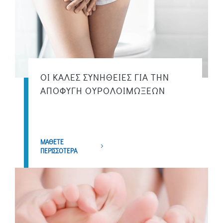
ΟΙ ΚΑΛΕΣ ΣΥΝΗΘΕΙΕΣ ΓΙΑ ΤΗΝ
ΑΠΟΦΥΓΗ ΟΥΡΟΛΟΙΜΩΞΕΩΝ
ΜΑΘΕΤΕ
ΠΕΡΙΣΣΟΤΕΡΑ