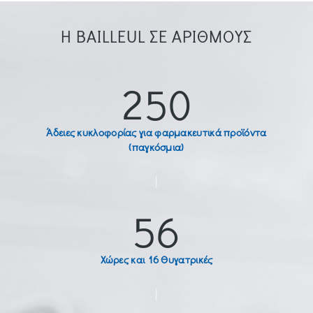
Η BAILLEUL ΣΕ ΑΡΙΘΜΟΥΣ
250
Άδειες κυκλοφορίας για φαρμακευτικά προϊόντα
(παγκόσμια)
|
56
Χώρες και 16 Θυγατρικές
|