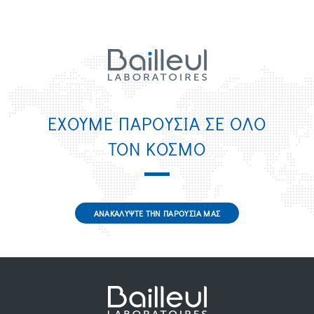
ΕΧΟΥΜΕ ΠΑΡΟΥΣΙΑ ΣΕ ΟΛΟ
ΤΟΝ ΚΟΣΜΟ
ΑΝΑΚΑΛΥΨΤΕ ΤΗΝ ΠΑΡΟΥΣΙΑ ΜΑΣ