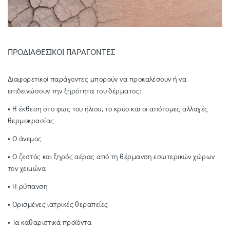
ΠΡΟΔΙΑΘΕΣΙΚΟΙ ΠΑΡΑΓΟΝΤΕΣ
Διαφορετικοί παράγοντες μπορούν να προκαλέσουν ή να
επιδεινώσουν την ξηρότητα του δέρματος:
• Η έκθεση στο φως του ήλιου, το κρύο και οι απότομες αλλαγές
θερμοκρασίας
• Ο άνεμος
• Ο ζεστός και ξηρός αέρας από τη θέρμανση εσωτερικών χώρων
τον χειμώνα
• Η ρύπανση
• Ορισμένες ιατρικές θεραπείες
• Τα καθαριστικά προϊόντα