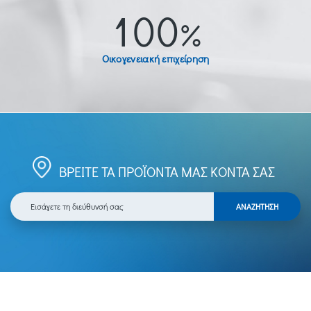
100%
Οικογενειακή επιχείρηση
ΒΡΕΙΤΕ ΤΑ ΠΡΟΪΟΝΤΑ ΜΑΣ ΚΟΝΤΑ ΣΑΣ