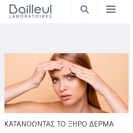
ΚΑΤΑΝΟΩΝΤΑΣ ΤΟ ΞΗΡΟ ΔΕΡΜΑ