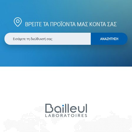
ΒΡΕΙΤΕ ΤΑ ΠΡΟΪΟΝΤΑ ΜΑΣ ΚΟΝΤΑ ΣΑΣ